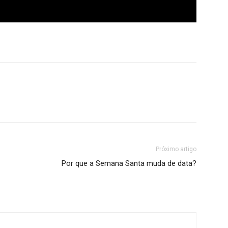
Próximo artigo
Por que a Semana Santa muda de data?