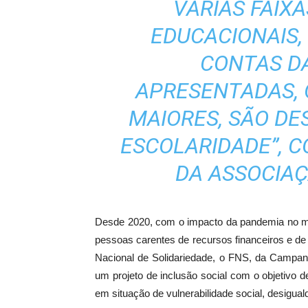
VÁRIAS FAIXA
EDUCACIONAIS,
CONTAS DA
APRESENTADAS, 
MAIORES, SÃO DE
ESCOLARIDADE”, 
DA ASSOCIAÇ
Desde 2020, com o impacto da pandemia no m
pessoas carentes de recursos financeiros e de 
Nacional de Solidariedade, o FNS, da Campanh
um projeto de inclusão social com o objetivo d
em situação de vulnerabilidade social, desigua