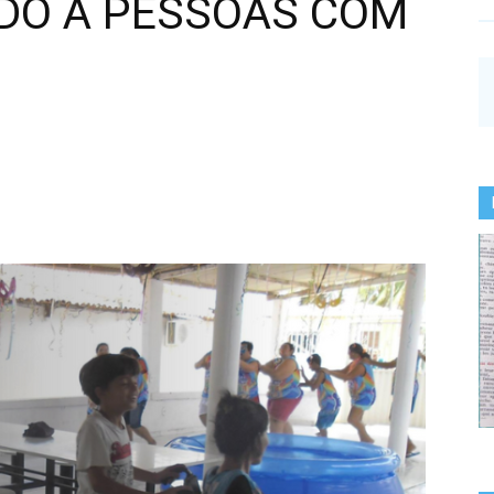
DO A PESSOAS COM