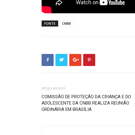
FONTE
CNBB
Artigo anterior
COMISSÃO DE PROTEÇÃO DA CRIANÇA E DO
ADOLESCENTE DA CNBB REALIZA REUNIÃO
ORDINÁRIA EM BRASÍLIA