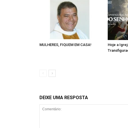
MULHERES, FIQUEM EM CASA!
Hoje a Igrej
Transfigur
DEIXE UMA RESPOSTA