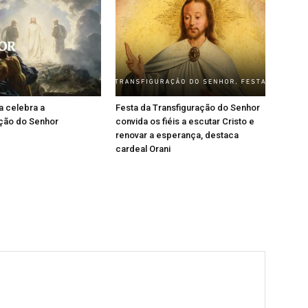
a celebra a
Festa da Transfiguração do Senhor
ação do Senhor
convida os fiéis a escutar Cristo e
renovar a esperança, destaca
cardeal Orani