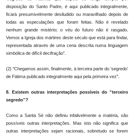
disposição do Santo Padre, é aqui publicado integralmente,
ficará presumivelmente desiludido ou maravilhado depois de
todas as especulações que foram feitas. Não é revelado
nenhum grande mistério; o véu do futuro não é rasgado.
Vemos a Igreja dos mártires deste século que está para findar,
representada através de uma cena descrita numa linguagem
simbólica de difícil decifração”.
(2) “Chegamos assim, finalmente, à terceira parte do ‘segredo’
de Fátima publicado integralmente aqui pela primeira vez”.
8. Existem outras interpretações possíveis do “terceiro
segredo”?
Como a Santa Sé não definiu infalivelmente a matéria, são
possíveis outras interpretações. Mas isto não significa que
outras interpretações sejam racionais, sobretudo se forem