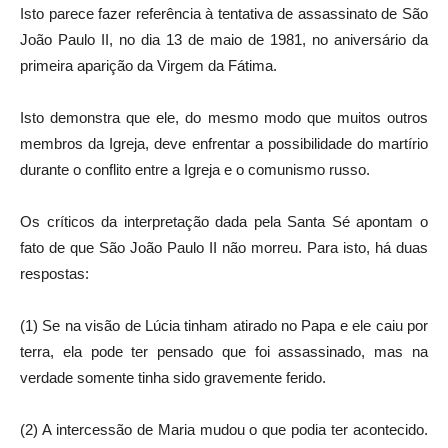
Isto parece fazer referência à tentativa de assassinato de São
João Paulo II, no dia 13 de maio de 1981, no aniversário da
primeira aparição da Virgem da Fátima.
Isto demonstra que ele, do mesmo modo que muitos outros
membros da Igreja, deve enfrentar a possibilidade do martírio
durante o conflito entre a Igreja e o comunismo russo.
Os críticos da interpretação dada pela Santa Sé apontam o
fato de que São João Paulo II não morreu. Para isto, há duas
respostas:
(1) Se na visão de Lúcia tinham atirado no Papa e ele caiu por
terra, ela pode ter pensado que foi assassinado, mas na
verdade somente tinha sido gravemente ferido.
(2) A intercessão de Maria mudou o que podia ter acontecido.