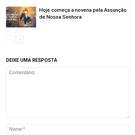
Hoje começa a novena pela Assunção
de Nossa Senhora
DEIXE UMA RESPOSTA