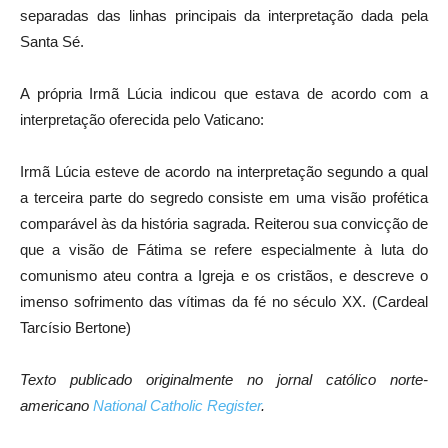
separadas das linhas principais da interpretação dada pela
Santa Sé.
A própria Irmã Lúcia indicou que estava de acordo com a
interpretação oferecida pelo Vaticano:
Irmã Lúcia esteve de acordo na interpretação segundo a qual
a terceira parte do segredo consiste em uma visão profética
comparável às da história sagrada. Reiterou sua convicção de
que a visão de Fátima se refere especialmente à luta do
comunismo ateu contra a Igreja e os cristãos, e descreve o
imenso sofrimento das vítimas da fé no século XX. (Cardeal
Tarcísio Bertone)
Texto publicado originalmente no jornal católico norte-
americano
National Catholic Register
.