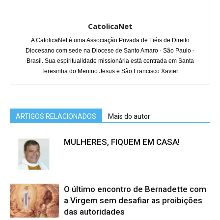
CatolicaNet
A CatolicaNet é uma Associação Privada de Fiéis de Direito
Diocesano com sede na Diocese de Santo Amaro - São Paulo -
Brasil. Sua espiritualidade missionária está centrada em Santa
Teresinha do Menino Jesus e São Francisco Xavier.
ARTIGOS RELACIONADOS
Mais do autor
MULHERES, FIQUEM EM CASA!
O último encontro de Bernadette com
a Virgem sem desafiar as proibições
das autoridades