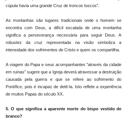
cúpula havia uma grande Cruz de troncos toscos”.
As montanhas são lugares tradicionais onde o homem se
encontra com Deus, a difícil escalada de uma montanha
significa a perseverança necessária para seguir Deus. A
robustez da cruz representada na visão simboliza a
intensidade dos sofrimentos de Cristo e quem os compartilha.
A viagem do Papa e seus acompanhantes “através da cidade
em ruínas” sugere que a Igreja deverá atravessar a destruição
causada pela guerra e que se refere ao sofrimento do
Pontífice, pois é incapaz de detê-la. Isto reflete a experiência
de muitos Papas do século XX.
5. O que significa a aparente morte do bispo vestido de
branco?