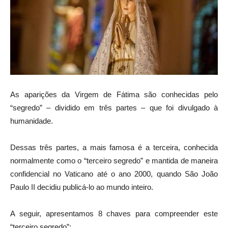
As aparições da Virgem de Fátima são conhecidas pelo
“segredo” – dividido em três partes – que foi divulgado à
humanidade.
Dessas três partes, a mais famosa é a terceira, conhecida
normalmente como o “terceiro segredo” e mantida de maneira
confidencial no Vaticano até o ano 2000, quando São João
Paulo II decidiu publicá-lo ao mundo inteiro.
A seguir, apresentamos 8 chaves para compreender este
“terceiro segredo”: