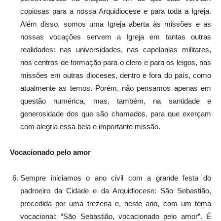
copiosas para a nossa Arquidiocese e para toda a Igreja.
Além disso, somos uma Igreja aberta às missões e as
nossas vocações servem a Igreja em tantas outras
realidades: nas universidades, nas capelanias militares,
nos centros de formação para o clero e para os leigos, nas
missões em outras dioceses, dentro e fora do país, como
atualmente as temos. Porém, não pensamos apenas em
questão numérica, mas, também, na santidade e
generosidade dos que são chamados, para que exerçam
com alegria essa bela e importante missão.
Vocacionado pelo amor
Sempre iniciamos o ano civil com a grande festa do
padroeiro da Cidade e da Arquidiocese: São Sebastião,
precedida por uma trezena e, neste ano, com um tema
vocacional: “São Sebastião, vocacionado pelo amor”. É