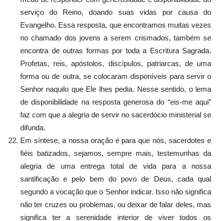
serviço do Reino, doando suas vidas por causa do
Evangelho. Essa resposta, que encontramos muitas vezes
no chamado dos jovens a serem crismados, também se
encontra de outras formas por toda a Escritura Sagrada.
Profetas, reis, apóstolos, discípulos, patriarcas, de uma
forma ou de outra, se colocaram disponíveis para servir o
Senhor naquilo que Ele lhes pedia. Nesse sentido, o lema
de disponibilidade na resposta generosa do “eis-me aqui”
faz com que a alegria de servir no sacerdócio ministerial se
difunda.
Em síntese, a nossa oração é para que nós, sacerdotes e
fiéis batizados, sejamos, sempre mais, testemunhas da
alegria de uma entrega total de vida para a nossa
santificação e pelo bem do povo de Deus, cada qual
segundo a vocação que o Senhor indicar. Isso não significa
não ter cruzes ou problemas, ou deixar de falar deles, mas
significa ter a serenidade interior de viver todos os