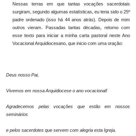
Nessas terras em que tantas vocações sacerdotais
surgiram, segundo algumas estatísticas, eu teria sido o 25º
padre ordenado (isso há 44 anos atrás). Depois de mim
outros vieram. Passadas tantas décadas, retorno com
esse texto para iniciar a minha carta pastoral neste Ano
Vocacional Arquidiocesano, que inicio com uma oração:
Deus nosso Pai,
Vivemos em nossa Arquidiocese o ano vocacional!
Agradecemos pelas vocações que estão em nossos
seminários
e pelos sacerdotes que servem com alegria esta Igreja.