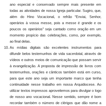
ano especial e conservado sempre mais presente em
todas as atividades de nossa Igreja particular. Sugiro, que,
além do Hino Vocacional, o refrão “Enviai, Senhor,
operários à vossa messe, pois a messe é grande e os
poucos os operários” seja cantado como oração em um
momento propício das celebrações, como, por exemplo,
ao final delas.
As mídias digitais são excelentes instrumentos para
difundir belos testemunhos de vida sacerdotal, através de
vídeos e outros meios de comunicação que possam servir
à evangelização. A proposta de impressão de livros com
testemunhos, orações e cânticos também está em curso,
para que este ano seja um importante marco que tenha
continuidade nesse trabalho em nossa Arquidiocese. Ao
utilizar textos impressos aproveitemos para divulgar o logo
de nosso ano vocacional. Nesse sentido, sempre é bom
recordar também o número de clérigos que dão nome a