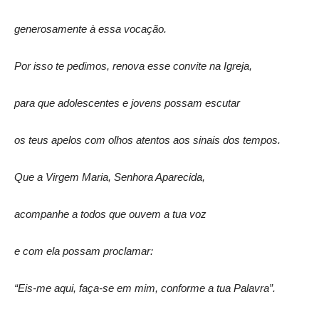
generosamente à essa vocação.
Por isso te pedimos, renova esse convite na Igreja,
para que adolescentes e jovens possam escutar
os teus apelos com olhos atentos aos sinais dos tempos.
Que a Virgem Maria, Senhora Aparecida,
acompanhe a todos que ouvem a tua voz
e com ela possam proclamar:
“Eis-me aqui, faça-se em mim, conforme a tua Palavra”.