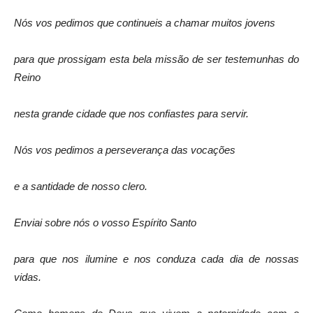
Nós vos pedimos que continueis a chamar muitos jovens
para que prossigam esta bela missão de ser testemunhas do
Reino
nesta grande cidade que nos confiastes para servir.
Nós vos pedimos a perseverança das vocações
e a santidade de nosso clero.
Enviai sobre nós o vosso Espírito Santo
para que nos ilumine e nos conduza cada dia de nossas
vidas.