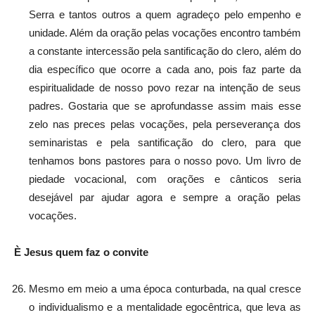
Serra e tantos outros a quem agradeço pelo empenho e
unidade. Além da oração pelas vocações encontro também
a constante intercessão pela santificação do clero, além do
dia específico que ocorre a cada ano, pois faz parte da
espiritualidade de nosso povo rezar na intenção de seus
padres. Gostaria que se aprofundasse assim mais esse
zelo nas preces pelas vocações, pela perseverança dos
seminaristas e pela santificação do clero, para que
tenhamos bons pastores para o nosso povo. Um livro de
piedade vocacional, com orações e cânticos seria
desejável par ajudar agora e sempre a oração pelas
vocações.
È Jesus quem faz o convite
Mesmo em meio a uma época conturbada, na qual cresce
o individualismo e a mentalidade egocêntrica, que leva as