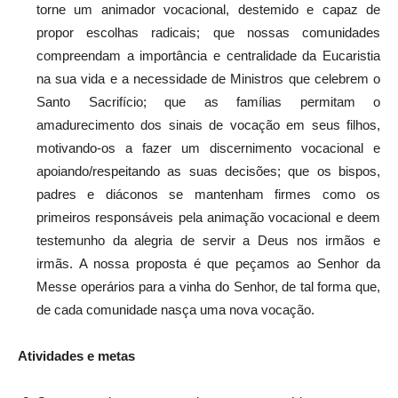
torne um animador vocacional, destemido e capaz de
propor escolhas radicais; que nossas comunidades
compreendam a importância e centralidade da Eucaristia
na sua vida e a necessidade de Ministros que celebrem o
Santo Sacrifício; que as famílias permitam o
amadurecimento dos sinais de vocação em seus filhos,
motivando-os a fazer um discernimento vocacional e
apoiando/respeitando as suas decisões; que os bispos,
padres e diáconos se mantenham firmes como os
primeiros responsáveis pela animação vocacional e deem
testemunho da alegria de servir a Deus nos irmãos e
irmãs. A nossa proposta é que peçamos ao Senhor da
Messe operários para a vinha do Senhor, de tal forma que,
de cada comunidade nasça uma nova vocação.
Atividades e metas