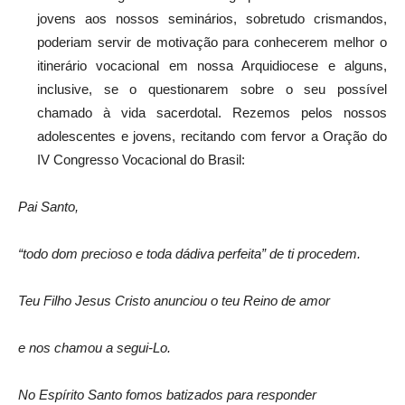
jovens aos nossos seminários, sobretudo crismandos,
poderiam servir de motivação para conhecerem melhor o
itinerário vocacional em nossa Arquidiocese e alguns,
inclusive, se o questionarem sobre o seu possível
chamado à vida sacerdotal. Rezemos pelos nossos
adolescentes e jovens, recitando com fervor a Oração do
IV Congresso Vocacional do Brasil:
Pai Santo,
“todo dom precioso e toda dádiva perfeita” de ti procedem.
Teu Filho Jesus Cristo anunciou o teu Reino de amor
e nos chamou a segui-Lo.
No Espírito Santo fomos batizados para responder