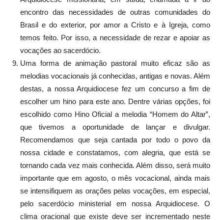
encontro das necessidades de outras comunidades do
Brasil e do exterior, por amor a Cristo e à Igreja, como
temos feito. Por isso, a necessidade de rezar e apoiar as
vocações ao sacerdócio.
Uma forma de animação pastoral muito eficaz são as
melodias vocacionais já conhecidas, antigas e novas. Além
destas, a nossa Arquidiocese fez um concurso a fim de
escolher um hino para este ano. Dentre várias opções, foi
escolhido como Hino Oficial a melodia “Homem do Altar”,
que tivemos a oportunidade de lançar e divulgar.
Recomendamos que seja cantada por todo o povo da
nossa cidade e constatamos, com alegria, que está se
tornando cada vez mais conhecida. Além disso, será muito
importante que em agosto, o mês vocacional, ainda mais
se intensifiquem as orações pelas vocações, em especial,
pelo sacerdócio ministerial em nossa Arquidiocese. O
clima oracional que existe deve ser incrementado neste