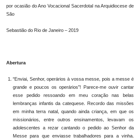
por ocasião do Ano Vocacional Sacerdotal na Arquidiocese de
São
Sebastião do Rio de Janeiro – 2019
Abertura
“Enviai, Senhor, operários à vossa messe, pois a messe é
grande e poucos os operários”! Parece-me ouvir cantar
esse pedido ressoando em meu coração nas belas
lembranças infantis da catequese. Recordo das missões
em minha terra natal, quando ainda criança, em que os
missionários, entre outros ensinamentos, levavam os
adolescentes a rezar cantando o pedido ao Senhor da
Messe para que enviasse trabalhadores para a vinha.