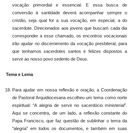
vocação primordial e essencial. E essa busca de
conversão à santidade deverá acompanhar sempre o
cristão, seja qual for a sua vocação, em especial, a do
sacerdote. Direcionados aos jovens que buscam cada dia
corresponder a esse chamado, os encontros vocacionais
irão ajudar no discernimento da vocação presbiteral, para
que tenhamos sacerdotes santos e felizes dispostos a
servir ao nosso povo sedento de Deus.
Tema e Lema
Para ajudar em nossa reflexão e oração, a Coordenação
de Pastoral Arquidiocesana escolheu um tema como norte
espiritual: “A alegria de servir no sacerdócio ministerial”.
Aqui se concentra, de um lado, a reflexão constante do
Papa Francisco, que faz questão de sublinhar o tema da
“alegria” em todos os documentos, e também em suas