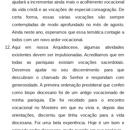
ajudará a incrementar ainda mais o acolhimento vocacional
da vida cristã e as vocações de especial consagração. De
certa forma, essas várias vocações são sempre
contempladas de modo aprofundado no mês de agosto.
Ainda neste ano, esperamos que essa temática contagie a
todos com um novo ardor vocacional.
Aqui em nossa Arquidiocese, algumas atividades
existentes devem ser impulsionadas. Acreditamos que em
todas as paróquias existam vocações sacerdotais.
Devemos ajudar no seu discernimento para que
descubram o chamado do Senhor e respondam com
generosidade. A primeira ordenação presbiteral que conferi
como bispo diocesano foi de um antigo vocacionado de
minha paróquia. Ele foi recebido para o encontro
vocacional no Mosteiro em que eu vivia e, depois das
orientações, discerniu que tinha vocação para a vida
diocesana. Foi uma bela experiência. Hoje é um bom e