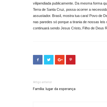
vilipendiada publicamente. Da mesma forma que
Terra de Santa Cruz, possa ocorrer a necessid
assustador. Brasil, mostra tua cara! Povo de 
nas paredes só porque a tirania de nossas leis 
continuará sendo Jesus Cristo, Filho de Deus 
Artigo anterior
Família: lugar da esperança