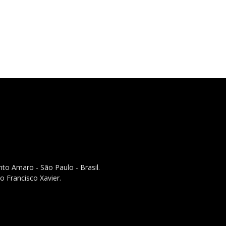
to Amaro - São Paulo - Brasil.
o Francisco Xavier.