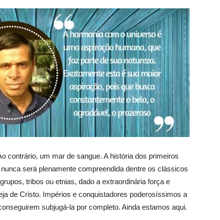
Ao contrário, um mar de sangue. A história dos primeiros
 nunca será plenamente compreendida dentre os clássicos
rupos, tribos ou etnias, dado a extraordinária força e
ja de Cristo. Impérios e conquistadores poderosíssimos a
onseguirem subjugá-la por completo. Ainda estamos aqui.