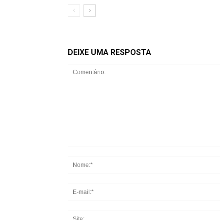
DEIXE UMA RESPOSTA