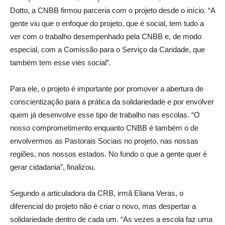
Dotto, a CNBB firmou parceria com o projeto desde o início. “A
gente viu que o enfoque do projeto, que é social, tem tudo a
ver com o trabalho desempenhado pela CNBB e, de modo
especial, com a Comissão para o Serviço da Caridade, que
também tem esse viés social”.
Para ele, o projeto é importante por promover a abertura de
conscientização para a prática da solidariedade e por envolver
quem já desenvolve esse tipo de trabalho nas escolas. “O
nosso comprometimento enquanto CNBB é também o de
envolvermos as Pastorais Sociais no projeto, nas nossas
regiões, nos nossos estados. No fundo o que a gente quer é
gerar cidadania”, finalizou.
Segundo a articuladora da CRB, irmã Eliana Veras, o
diferencial do projeto não é criar o novo, mas despertar a
solidariedade dentro de cada um. “As vezes a escola faz uma