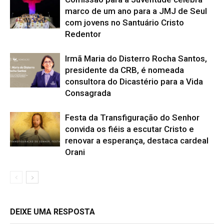
marco de um ano para a JMJ de Seul
com jovens no Santuário Cristo
Redentor
Irmã Maria do Disterro Rocha Santos,
presidente da CRB, é nomeada
consultora do Dicastério para a Vida
Consagrada
Festa da Transfiguração do Senhor
convida os fiéis a escutar Cristo e
renovar a esperança, destaca cardeal
Orani
DEIXE UMA RESPOSTA