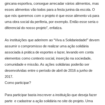
gincana esportiva, consegue arrecadar vários alimentos, mas
esses alimentos vão todos para a festa junina da escola. O
que nós queremos com o projeto é que esse alimento vá para
uma obra social da periferia, por exemplo. Então esse seria o
diferencial do nosso projeto”, enfatiza.
As instituições que aderirem ao “Viva a Solidariedade!” devem
assumir o compromisso de realizar uma ação solidária
associada à prática de esportes e lazer, levando em conta
elementos como contexto social, inserção na sociedade,
comunidade e missão. As ações solidárias poderão ser
desenvolvidas entre o período de abril de 2016 a junho de
2017.
Como participar?
Para participar basta inscrever a instituição que deseja fazer
parte e cadastrar a ação solidária no site do projeto. Uma