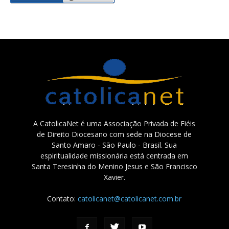
A CatolicaNet é uma Associação Privada de Fiéis
de Direito Diocesano com sede na Diocese de
Santo Amaro - São Paulo - Brasil. Sua
espiritualidade missionária está centrada em
Santa Teresinha do Menino Jesus e São Francisco
Xavier.
Contato:
catolicanet@catolicanet.com.br