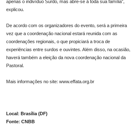
apenas o indivíduo Surdo, mas abre-se à toda sua família”,
explicou.
De acordo com os organizadores do evento, será a primeira
vez que a coordenação nacional estará reunida com as
coordenações regionais, o que propiciará a troca de
experiências entre surdos e ouvintes. Além disso, na ocasião,
haverá também a eleição da nova coordenação nacional da
Pastoral.
Mais informações no site: www.effata.org.br
Local: Brasília (DF)
Fonte: CNBB