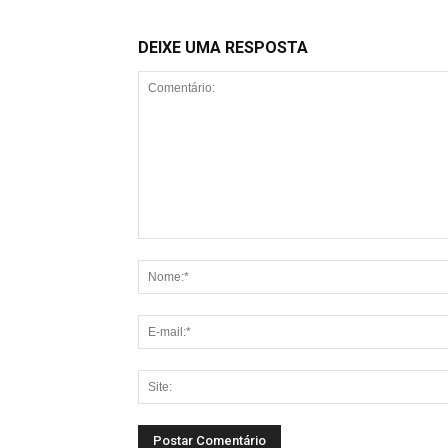
DEIXE UMA RESPOSTA