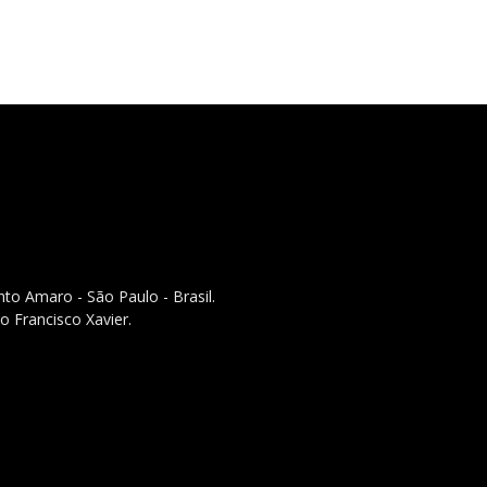
to Amaro - São Paulo - Brasil.
o Francisco Xavier.