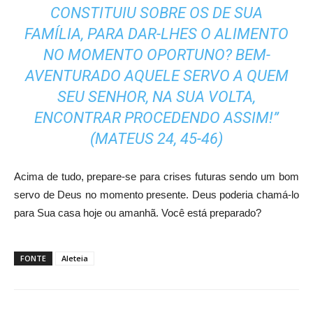
CONSTITUIU SOBRE OS DE SUA
FAMÍLIA, PARA DAR-LHES O ALIMENTO
NO MOMENTO OPORTUNO? BEM-
AVENTURADO AQUELE SERVO A QUEM
SEU SENHOR, NA SUA VOLTA,
ENCONTRAR PROCEDENDO ASSIM!”
(MATEUS 24, 45-46)
Acima de tudo, prepare-se para crises futuras sendo um bom
servo de Deus no momento presente. Deus poderia chamá-lo
para Sua casa hoje ou amanhã. Você está preparado?
FONTE
Aleteia