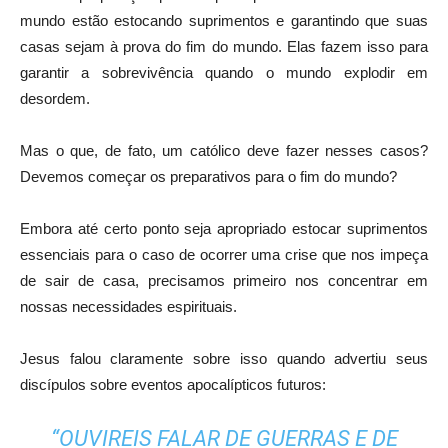
mundo estão estocando suprimentos e garantindo que suas
casas sejam à prova do fim do mundo. Elas fazem isso para
garantir a sobrevivência quando o mundo explodir em
desordem.
Mas o que, de fato, um católico deve fazer nesses casos?
Devemos começar os preparativos para o fim do mundo?
Embora até certo ponto seja apropriado estocar suprimentos
essenciais para o caso de ocorrer uma crise que nos impeça
de sair de casa, precisamos primeiro nos concentrar em
nossas necessidades espirituais.
Jesus falou claramente sobre isso quando advertiu seus
discípulos sobre eventos apocalípticos futuros:
“OUVIREIS FALAR DE GUERRAS E DE