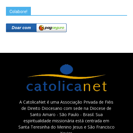
Colabore!
A CatolicaNet é uma Associação Privada de Fiéis
de Direito Diocesano com sede na Diocese de
Santo Amaro - São Paulo - Brasil. Sua
espiritualidade missionária está centrada em
Santa Teresinha do Menino Jesus e São Francisco