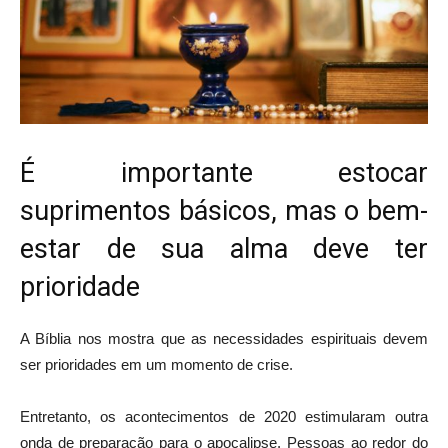
É importante estocar
suprimentos básicos, mas o bem-
estar de sua alma deve ter
prioridade
A Bíblia nos mostra que as necessidades espirituais devem
ser prioridades em um momento de crise.
Entretanto, os acontecimentos de 2020 estimularam outra
onda de preparação para o apocalipse. Pessoas ao redor do