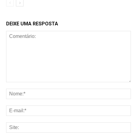
DEIXE UMA RESPOSTA