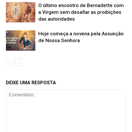
O último encontro de Bernadette com
a Virgem sem desafiar as proibições
das autoridades
Hoje começa a novena pela Assunção
de Nossa Senhora
DEIXE UMA RESPOSTA