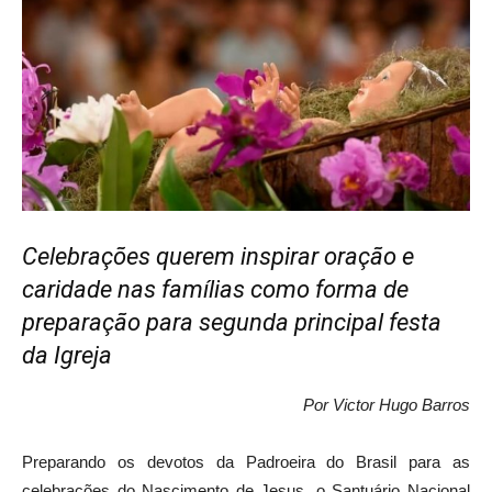
Celebrações querem inspirar oração e
caridade nas famílias como forma de
preparação para segunda principal festa
da Igreja
Por Victor Hugo Barros
Preparando os devotos da Padroeira do Brasil para as
celebrações do Nascimento de Jesus, o Santuário Nacional