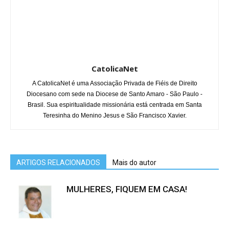
CatolicaNet
A CatolicaNet é uma Associação Privada de Fiéis de Direito
Diocesano com sede na Diocese de Santo Amaro - São Paulo -
Brasil. Sua espiritualidade missionária está centrada em Santa
Teresinha do Menino Jesus e São Francisco Xavier.
ARTIGOS RELACIONADOS
Mais do autor
MULHERES, FIQUEM EM CASA!