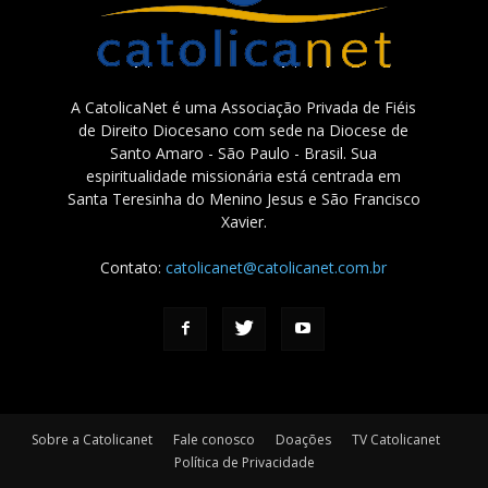
A CatolicaNet é uma Associação Privada de Fiéis
de Direito Diocesano com sede na Diocese de
Santo Amaro - São Paulo - Brasil. Sua
espiritualidade missionária está centrada em
Santa Teresinha do Menino Jesus e São Francisco
Xavier.
Contato:
catolicanet@catolicanet.com.br
Sobre a Catolicanet
Fale conosco
Doações
TV Catolicanet
Política de Privacidade