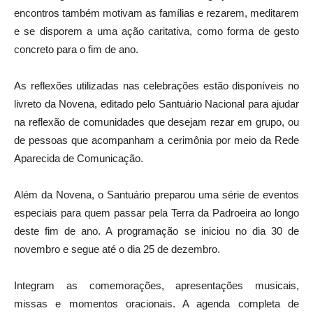
encontros também motivam as famílias e rezarem, meditarem
e se disporem a uma ação caritativa, como forma de gesto
concreto para o fim de ano.
As reflexões utilizadas nas celebrações estão disponíveis no
livreto da Novena, editado pelo Santuário Nacional para ajudar
na reflexão de comunidades que desejam rezar em grupo, ou
de pessoas que acompanham a cerimônia por meio da Rede
Aparecida de Comunicação.
Além da Novena, o Santuário preparou uma série de eventos
especiais para quem passar pela Terra da Padroeira ao longo
deste fim de ano. A programação se iniciou no dia 30 de
novembro e segue até o dia 25 de dezembro.
Integram as comemorações, apresentações musicais,
missas e momentos oracionais. A agenda completa de