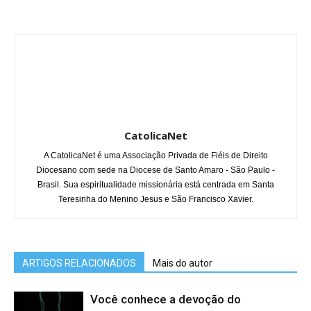
CatolicaNet
A CatolicaNet é uma Associação Privada de Fiéis de Direito
Diocesano com sede na Diocese de Santo Amaro - São Paulo -
Brasil. Sua espiritualidade missionária está centrada em Santa
Teresinha do Menino Jesus e São Francisco Xavier.
ARTIGOS RELACIONADOS
Mais do autor
Você conhece a devoção do