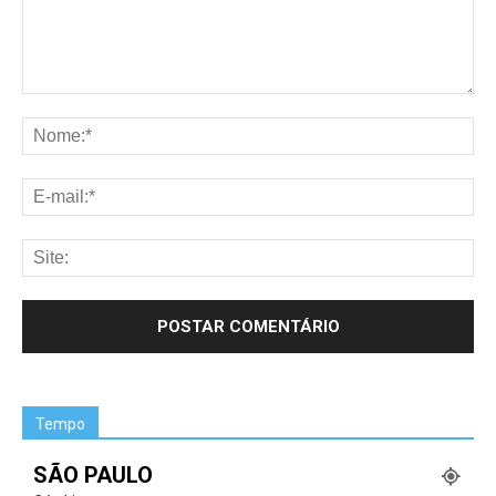
Tempo
SÃO PAULO