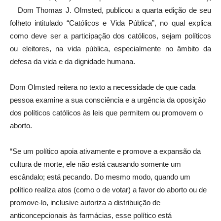
Dom Thomas J. Olmsted, publicou a quarta edição de seu
folheto intitulado “Católicos e Vida Pública”, no qual explica
como deve ser a participação dos católicos, sejam políticos
ou eleitores, na vida pública, especialmente no âmbito da
defesa da vida e da dignidade humana.
Dom Olmsted reitera no texto a necessidade de que cada
pessoa examine a sua consciência e a urgência da oposição
dos políticos católicos às leis que permitem ou promovem o
aborto.
“Se um político apoia ativamente e promove a expansão da
cultura de morte, ele não está causando somente um
escândalo; está pecando. Do mesmo modo, quando um
político realiza atos (como o de votar) a favor do aborto ou de
promove-lo, inclusive autoriza a distribuição de
anticoncepcionais às farmácias, esse político está