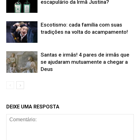
escapulário da Irmã Justina?
Escotismo: cada família com suas
tradições na volta do acampamento!
Santas e irmãs! 4 pares de irmãs que
se ajudaram mutuamente a chegar a
Deus
DEIXE UMA RESPOSTA