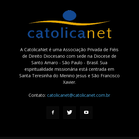
A CatolicaNet é uma Associação Privada de Fiéis
de Direito Diocesano com sede na Diocese de
Santo Amaro - São Paulo - Brasil. Sua
espiritualidade missionária está centrada em
Santa Teresinha do Menino Jesus e São Francisco
Xavier.
Contato:
catolicanet@catolicanet.com.br