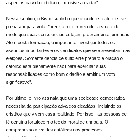
aspectos da vida cotidiana, inclusive ao votar”.
Nesse sentido, o Bispo sublinha que quando os católicos se
preparam para votar “precisam compreender a sua fé de
modo que suas consciências estejam propriamente formadas.
Além desta formação, é importante investigar todos os
assuntos importantes e os candidatos que se apresentam nas
eleições. Somente depois de suficiente preparo e oração o
católico está plenamente hábil para exercitar suas
responsabilidades como bom cidadão e emitir um voto
significativo”.
Por último, o livro assinala que uma sociedade democrática
necessita da participação ativa dos cidadãos, incluindo os
cristãos que vivem essa realidade. Por isso, “as pessoas de
fé genuína fortalecem o tecido moral de um país. O
compromisso ativo dos católicos nos processos