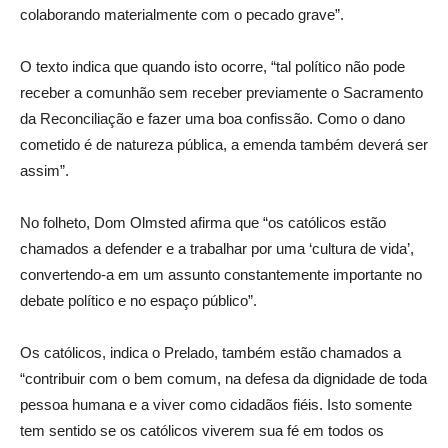
colaborando materialmente com o pecado grave”.
O texto indica que quando isto ocorre, “tal político não pode
receber a comunhão sem receber previamente o Sacramento
da Reconciliação e fazer uma boa confissão. Como o dano
cometido é de natureza pública, a emenda também deverá ser
assim”.
No folheto, Dom Olmsted afirma que “os católicos estão
chamados a defender e a trabalhar por uma ‘cultura de vida’,
convertendo-a em um assunto constantemente importante no
debate político e no espaço público”.
Os católicos, indica o Prelado, também estão chamados a
“contribuir com o bem comum, na defesa da dignidade de toda
pessoa humana e a viver como cidadãos fiéis. Isto somente
tem sentido se os católicos viverem sua fé em todos os