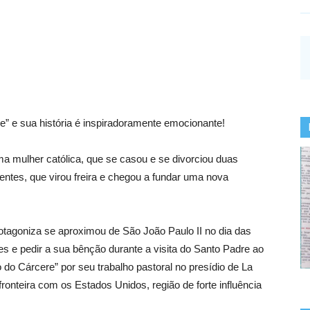
e” e sua história é inspiradoramente emocionante!
 mulher católica, que se casou e se divorciou duas
rentes, que virou freira e chegou a fundar uma nova
protagoniza se aproximou de São João Paulo II no dia das
s e pedir a sua bênção durante a visita do Santo Padre ao
 do Cárcere” por seu trabalho pastoral no presídio de La
ronteira com os Estados Unidos, região de forte influência