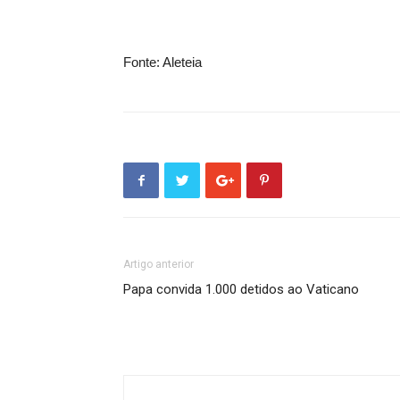
Fonte: Aleteia
Artigo anterior
Papa convida 1.000 detidos ao Vaticano