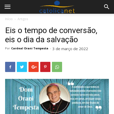
Início
Artigos
Eis o tempo de conversão,
eis o dia da salvação
3 de março de 2022
Por
Cardeal Orani Tempesta
-