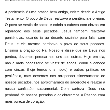
A penitência é uma prática bem antiga, existe desde o Antigo
Testamento. O povo de Deus realizava a penitência e o jejum.
O povo se vestia de sacos e cobria a cabeça com cinzas em
reparação dos seus pecados. Jesus também realizava
penitências, quando ia ao deserto sozinho para falar com
Deus, e ele mesmo perdoava o povo de seus pecados.
Ensinou a oração do Pai Nosso e disse que se Deus nos
perdoa, devemos perdoar-nos uns aos outros. Hoje em dia,
não é mais necessário se vestir de sacos, cobrir a cabeça
com cinzas (hoje temos o símbolo) e outras práticas de
penitência, mas devemos nos arrepender sinceramente de
nossos pecados, nos aproximarmos do sacerdote e realizar a
nossa confissão sacramental. Com certeza Deus nos
perdoará de nossos pecados e celebraremos a Páscoa com
mais pureza de coração.