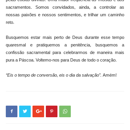
sacramentos. Somos convidados, ainda, a controlar as
nossas paixões e nossos sentimentos, e trilhar um caminho
reto.
Busquemos estar mais perto de Deus durante esse tempo
quaresmal e pratiquemos a penitência, busquemos a
confissão sacramental para celebrarmos de maneira mais
pura a Páscoa. Voltemo-nos para Deus de todo o coração.
“Eis o tempo de conversão, eis o dia da salvação”.
Amém!