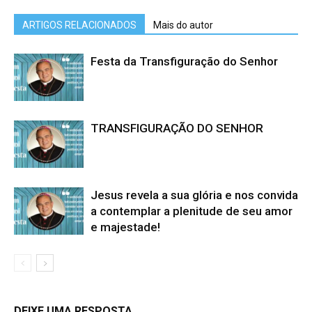
ARTIGOS RELACIONADOS
Mais do autor
Festa da Transfiguração do Senhor
TRANSFIGURAÇÃO DO SENHOR
Jesus revela a sua glória e nos convida
a contemplar a plenitude de seu amor
e majestade!
DEIXE UMA RESPOSTA