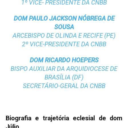
1º VICE- PRESIDENTE DA CNBB
DOM PAULO JACKSON NÓBREGA DE
SOUSA
ARCEBISPO DE OLINDA E RECIFE (PE)
2º VICE-PRESIDENTE DA CNBB
DOM RICARDO HOEPERS
BISPO AUXILIAR DA ARQUIDIOCESE DE
BRASÍLIA (DF)
SECRETÁRIO-GERAL DA CNBB
Biografia e trajetória eclesial de dom
Júlio