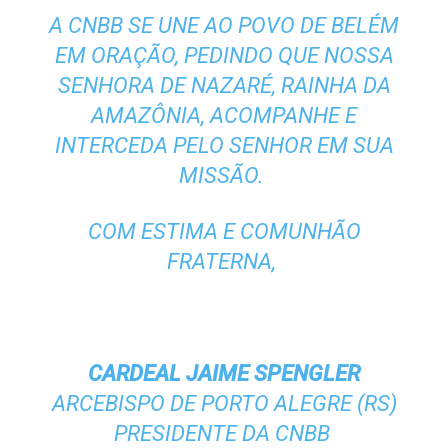
A CNBB SE UNE AO POVO DE BELÉM
EM ORAÇÃO, PEDINDO QUE NOSSA
SENHORA DE NAZARÉ, RAINHA DA
AMAZÔNIA, ACOMPANHE E
INTERCEDA PELO SENHOR EM SUA
MISSÃO.
COM ESTIMA E COMUNHÃO
FRATERNA,
CARDEAL JAIME SPENGLER
ARCEBISPO DE PORTO ALEGRE (RS)
PRESIDENTE DA CNBB