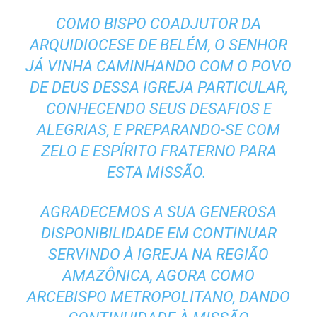
COMO BISPO COADJUTOR DA
ARQUIDIOCESE DE BELÉM, O SENHOR
JÁ VINHA CAMINHANDO COM O POVO
DE DEUS DESSA IGREJA PARTICULAR,
CONHECENDO SEUS DESAFIOS E
ALEGRIAS, E PREPARANDO-SE COM
ZELO E ESPÍRITO FRATERNO PARA
ESTA MISSÃO.
AGRADECEMOS A SUA GENEROSA
DISPONIBILIDADE EM CONTINUAR
SERVINDO À IGREJA NA REGIÃO
AMAZÔNICA, AGORA COMO
ARCEBISPO METROPOLITANO, DANDO