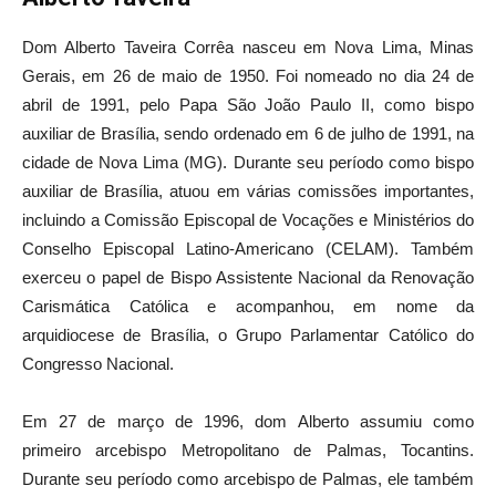
Dom Alberto Taveira Corrêa nasceu em Nova Lima, Minas
Gerais, em 26 de maio de 1950. Foi nomeado no dia 24 de
abril de 1991, pelo Papa São João Paulo II, como bispo
auxiliar de Brasília, sendo ordenado em 6 de julho de 1991, na
cidade de Nova Lima (MG). Durante seu período como bispo
auxiliar de Brasília, atuou em várias comissões importantes,
incluindo a Comissão Episcopal de Vocações e Ministérios do
Conselho Episcopal Latino-Americano (CELAM). Também
exerceu o papel de Bispo Assistente Nacional da Renovação
Carismática Católica e acompanhou, em nome da
arquidiocese de Brasília, o Grupo Parlamentar Católico do
Congresso Nacional.
Em 27 de março de 1996, dom Alberto assumiu como
primeiro arcebispo Metropolitano de Palmas, Tocantins.
Durante seu período como arcebispo de Palmas, ele também