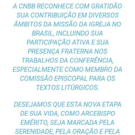
A CNBB RECONHECE COM GRATIDÃO
SUA CONTRIBUIÇÃO EM DIVERSOS
ÂMBITOS DA MISSÃO DA IGREJA NO
BRASIL, INCLUINDO SUA
PARTICIPAÇÃO ATIVA E SUA
PRESENÇA FRATERNA NOS
TRABALHOS DA CONFERÊNCIA,
ESPECIALMENTE COMO MEMBRO DA
COMISSÃO EPISCOPAL PARA OS
TEXTOS LITÚRGICOS.
DESEJAMOS QUE ESTA NOVA ETAPA
DE SUA VIDA, COMO ARCEBISPO
EMÉRITO, SEJA MARCADA PELA
SERENIDADE, PELA ORAÇÃO E PELA