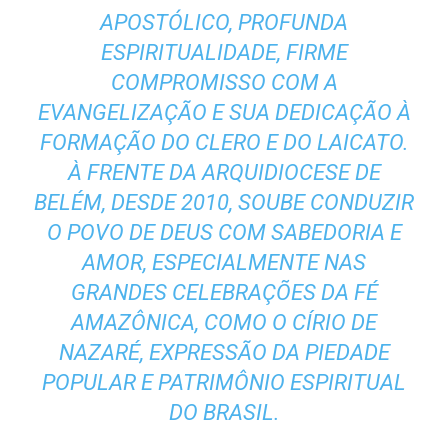
APOSTÓLICO, PROFUNDA
ESPIRITUALIDADE, FIRME
COMPROMISSO COM A
EVANGELIZAÇÃO E SUA DEDICAÇÃO À
FORMAÇÃO DO CLERO E DO LAICATO.
À FRENTE DA ARQUIDIOCESE DE
BELÉM, DESDE 2010, SOUBE CONDUZIR
O POVO DE DEUS COM SABEDORIA E
AMOR, ESPECIALMENTE NAS
GRANDES CELEBRAÇÕES DA FÉ
AMAZÔNICA, COMO O CÍRIO DE
NAZARÉ, EXPRESSÃO DA PIEDADE
POPULAR E PATRIMÔNIO ESPIRITUAL
DO BRASIL.