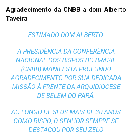
Agradecimento da CNBB a dom Alberto
Taveira
ESTIMADO DOM ALBERTO,
A PRESIDÊNCIA DA CONFERÊNCIA
NACIONAL DOS BISPOS DO BRASIL
(CNBB) MANIFESTA PROFUNDO
AGRADECIMENTO POR SUA DEDICADA
MISSÃO À FRENTE DA ARQUIDIOCESE
DE BELÉM DO PARÁ.
AO LONGO DE SEUS MAIS DE 30 ANOS
COMO BISPO, O SENHOR SEMPRE SE
DESTACOU POR SEU ZELO