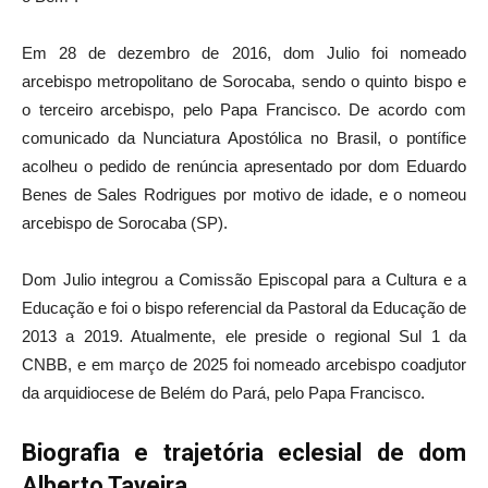
Em 28 de dezembro de 2016, dom Julio foi nomeado
arcebispo metropolitano de Sorocaba, sendo o quinto bispo e
o terceiro arcebispo, pelo Papa Francisco. De acordo com
comunicado da Nunciatura Apostólica no Brasil, o pontífice
acolheu o pedido de renúncia apresentado por dom Eduardo
Benes de Sales Rodrigues por motivo de idade, e o nomeou
arcebispo de Sorocaba (SP).
Dom Julio integrou a Comissão Episcopal para a Cultura e a
Educação e foi o bispo referencial da Pastoral da Educação de
2013 a 2019. Atualmente, ele preside o regional Sul 1 da
CNBB, e em março de 2025 foi nomeado arcebispo coadjutor
da arquidiocese de Belém do Pará, pelo Papa Francisco.
Biografia e trajetória eclesial de dom
Alberto Taveira