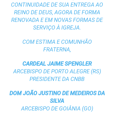
CONTINUIDADE DE SUA ENTREGA AO
REINO DE DEUS, AGORA DE FORMA
RENOVADA E EM NOVAS FORMAS DE
SERVIÇO À IGREJA.
COM ESTIMA E COMUNHÃO
FRATERNA,
CARDEAL JAIME SPENGLER
ARCEBISPO DE PORTO ALEGRE (RS)
PRESIDENTE DA CNBB
DOM JOÃO JUSTINO DE MEDEIROS DA
SILVA
ARCEBISPO DE GOIÂNIA (GO)