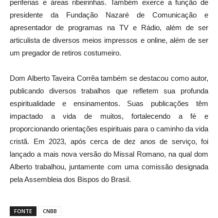
periferias e áreas ribeirinhas. Também exerce a função de
presidente da Fundação Nazaré de Comunicação e
apresentador de programas na TV e Rádio, além de ser
articulista de diversos meios impressos e online, além de ser
um pregador de retiros costumeiro.
Dom Alberto Taveira Corrêa também se destacou como autor,
publicando diversos trabalhos que refletem sua profunda
espiritualidade e ensinamentos. Suas publicações têm
impactado a vida de muitos, fortalecendo a fé e
proporcionando orientações espirituais para o caminho da vida
cristã. Em 2023, após cerca de dez anos de serviço, foi
lançado a mais nova versão do Missal Romano, na qual dom
Alberto trabalhou, juntamente com uma comissão designada
pela Assembleia dos Bispos do Brasil.
FONTE
CNBB