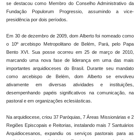
se destacou como Membro do Conselho Administrativo da
Fundação Populorum Progressio, assumindo a vice-
presidência por dois períodos.
Em 30 de dezembro de 2009, dom Alberto foi nomeado como
o 10º arcebispo Metropolitano de Belém, Pará, pelo Papa
Bento XVI. Sua posse ocorreu em 25 de março de 2010,
marcando uma nova fase de liderança em uma das mais
importantes arquidioceses do Brasil. Durante seu mandato
como arcebispo de Belém, dom Alberto se envolveu
ativamente em diversas atividades e instituições,
desempenhando papéis significativos na comunicação, na
pastoral e em organizações eclesiásticas.
Na arquidiocese, criou 37 Paróquias, 7 Áreas Missionárias e 2
Regiões Episcopais e Reitorias, instalando mais 7 Santuários
Arquidiocesanos, expandiu os serviços pastorais para as