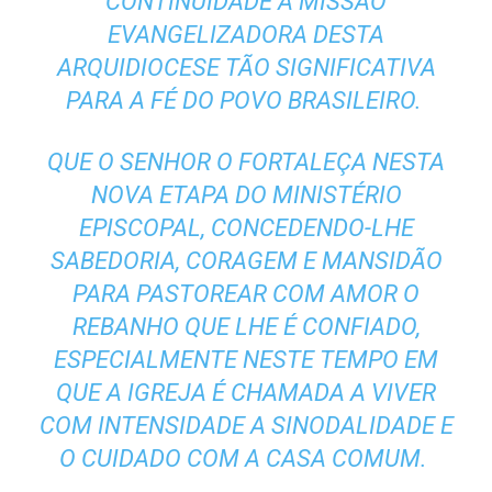
CONTINUIDADE À MISSÃO
EVANGELIZADORA DESTA
ARQUIDIOCESE TÃO SIGNIFICATIVA
PARA A FÉ DO POVO BRASILEIRO.
QUE O SENHOR O FORTALEÇA NESTA
NOVA ETAPA DO MINISTÉRIO
EPISCOPAL, CONCEDENDO-LHE
SABEDORIA, CORAGEM E MANSIDÃO
PARA PASTOREAR COM AMOR O
REBANHO QUE LHE É CONFIADO,
ESPECIALMENTE NESTE TEMPO EM
QUE A IGREJA É CHAMADA A VIVER
COM INTENSIDADE A SINODALIDADE E
O CUIDADO COM A CASA COMUM.