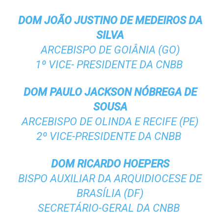
DOM JOÃO JUSTINO DE MEDEIROS DA
SILVA
ARCEBISPO DE GOIÂNIA (GO)
1º VICE- PRESIDENTE DA CNBB
DOM PAULO JACKSON NÓBREGA DE
SOUSA
ARCEBISPO DE OLINDA E RECIFE (PE)
2º VICE-PRESIDENTE DA CNBB
DOM RICARDO HOEPERS
BISPO AUXILIAR DA ARQUIDIOCESE DE
BRASÍLIA (DF)
SECRETÁRIO-GERAL DA CNBB