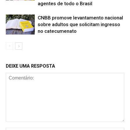
agentes de todo o Brasil
CNBB promove levantamento nacional
sobre adultos que solicitam ingresso
no catecumenato
DEIXE UMA RESPOSTA