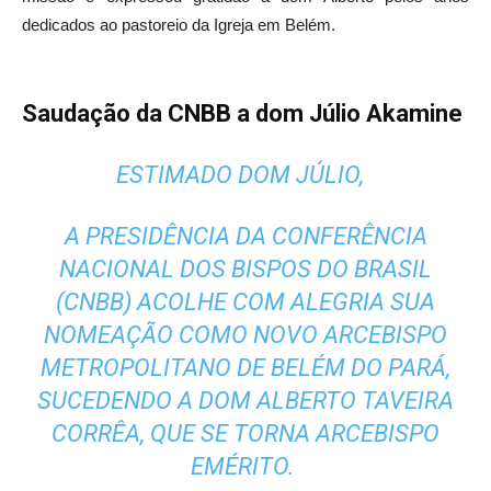
dedicados ao pastoreio da Igreja em Belém.
Saudação da CNBB a dom Júlio Akamine
ESTIMADO DOM JÚLIO,
A PRESIDÊNCIA DA CONFERÊNCIA
NACIONAL DOS BISPOS DO BRASIL
(CNBB) ACOLHE COM ALEGRIA SUA
NOMEAÇÃO COMO NOVO ARCEBISPO
METROPOLITANO DE BELÉM DO PARÁ,
SUCEDENDO A DOM ALBERTO TAVEIRA
CORRÊA, QUE SE TORNA ARCEBISPO
EMÉRITO.