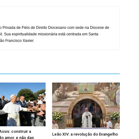
o Privada de Fiéis de Direito Diocesano com sede na Diocese de
il. Sua espiritualidade missionária está centrada em Santa
ão Francisco Xavier.
ssis: construir a
Leão XIV: a revolução do Evangelho
 do amor, e não das