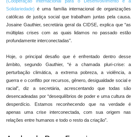
(Cooperação Internacional para o Desenvolvimento e a
Solidariedade)
é uma família internacional de organizações
católicas de justiça social que trabalham juntas pela causa.
Josaine Gauthier, secretária geral da CIDSE, explica que “as
múltiplas crises com as quais lidamos no passado estão
profundamente interconectadas”.
Hoje, o principal desafio que é enfrentado dentro desse
âmbito, segundo Gauthier, “é a chamada pluri-crise: a
perturbação climática, a extrema pobreza, a violência, a
guerra e o conflito por recursos, gênero, desigualdade social e
racial”, diz a secretária, acrescentando que todas são
desencadeadas por “desequilíbrios de poder e uma cultura de
desperdício. Estamos reconhecendo que na verdade é
apenas uma crise interconectada, com sua origem nas
relações entre humanos e todo o resto da criação”.