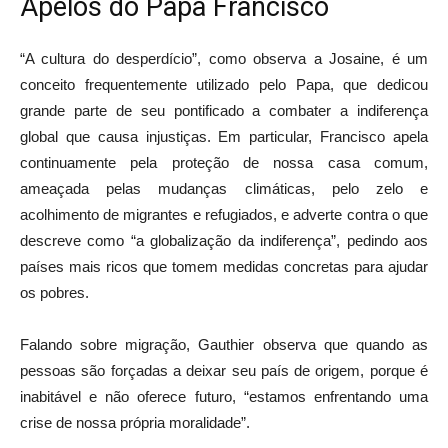
Apelos do Papa Francisco
“A cultura do desperdício”, como observa a Josaine, é um
conceito frequentemente utilizado pelo Papa, que dedicou
grande parte de seu pontificado a combater a indiferença
global que causa injustiças. Em particular, Francisco apela
continuamente pela proteção de nossa casa comum,
ameaçada pelas mudanças climáticas, pelo zelo e
acolhimento de migrantes e refugiados, e adverte contra o que
descreve como “a globalização da indiferença”, pedindo aos
países mais ricos que tomem medidas concretas para ajudar
os pobres.
Falando sobre migração, Gauthier observa que quando as
pessoas são forçadas a deixar seu país de origem, porque é
inabitável e não oferece futuro, “estamos enfrentando uma
crise de nossa própria moralidade”.