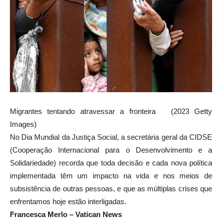
Migrantes tentando atravessar a fronteira (2023 Getty
Images)
No Dia Mundial da Justiça Social, a secretária geral da CIDSE
(Cooperação Internacional para o Desenvolvimento e a
Solidariedade) recorda que toda decisão e cada nova política
implementada têm um impacto na vida e nos meios de
subsistência de outras pessoas, e que as múltiplas crises que
enfrentamos hoje estão interligadas.
Francesca Merlo – Vatican News