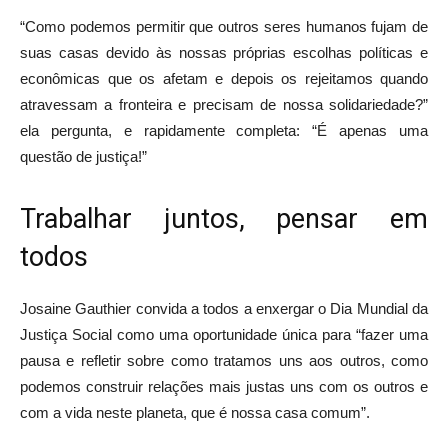
“Como podemos permitir que outros seres humanos fujam de
suas casas devido às nossas próprias escolhas políticas e
econômicas que os afetam e depois os rejeitamos quando
atravessam a fronteira e precisam de nossa solidariedade?”
ela pergunta, e rapidamente completa: “É apenas uma
questão de justiça!”
Trabalhar juntos, pensar em
todos
Josaine Gauthier convida a todos a enxergar o Dia Mundial da
Justiça Social como uma oportunidade única para “fazer uma
pausa e refletir sobre como tratamos uns aos outros, como
podemos construir relações mais justas uns com os outros e
com a vida neste planeta, que é nossa casa comum”.