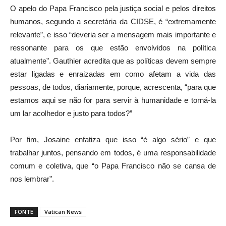
O apelo do Papa Francisco pela justiça social e pelos direitos
humanos, segundo a secretária da CIDSE, é “extremamente
relevante”, e isso “deveria ser a mensagem mais importante e
ressonante para os que estão envolvidos na política
atualmente”. Gauthier acredita que as políticas devem sempre
estar ligadas e enraizadas em como afetam a vida das
pessoas, de todos, diariamente, porque, acrescenta, “para que
estamos aqui se não for para servir à humanidade e torná-la
um lar acolhedor e justo para todos?”
Por fim, Josaine enfatiza que isso “é algo sério” e que
trabalhar juntos, pensando em todos, é uma responsabilidade
comum e coletiva, que “o Papa Francisco não se cansa de
nos lembrar”.
FONTE
Vatican News