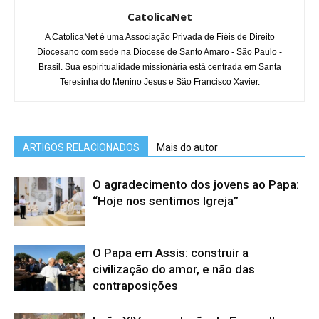
CatolicaNet
A CatolicaNet é uma Associação Privada de Fiéis de Direito
Diocesano com sede na Diocese de Santo Amaro - São Paulo -
Brasil. Sua espiritualidade missionária está centrada em Santa
Teresinha do Menino Jesus e São Francisco Xavier.
ARTIGOS RELACIONADOS
Mais do autor
O agradecimento dos jovens ao Papa:
“Hoje nos sentimos Igreja”
O Papa em Assis: construir a
civilização do amor, e não das
contraposições