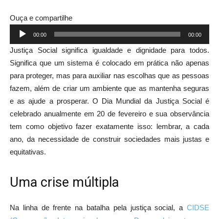
Ouça e compartilhe
Tocador
00:00
00:00
de
Justiça Social significa igualdade e dignidade para todos.
áudio
Significa que um sistema é colocado em prática não apenas
para proteger, mas para auxiliar nas escolhas que as pessoas
fazem, além de criar um ambiente que as mantenha seguras
e as ajude a prosperar. O Dia Mundial da Justiça Social é
celebrado anualmente em 20 de fevereiro e sua observância
tem como objetivo fazer exatamente isso: lembrar, a cada
ano, da necessidade de construir sociedades mais justas e
equitativas.
Uma crise múltipla
Na linha de frente na batalha pela justiça social, a
CIDSE