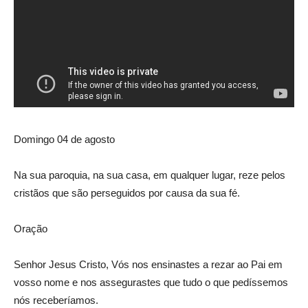
Domingo 04 de agosto
Na sua paroquia, na sua casa, em qualquer lugar, reze pelos
cristãos que são perseguidos por causa da sua fé.
Oração
Senhor Jesus Cristo, Vós nos ensinastes a rezar ao Pai em
vosso nome e nos assegurastes que tudo o que pedíssemos
nós receberíamos.