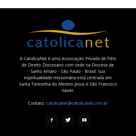
A CatolicaNet é uma Associação Privada de Fiéis
de Direito Diocesano com sede na Diocese de
Santo Amaro - São Paulo - Brasil. Sua
espiritualidade missionária está centrada em
Santa Teresinha do Menino Jesus e São Francisco
Xavier.
Contato:
catolicanet@catolicanet.com.br