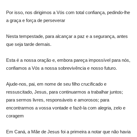
Por isso, nos dirigimos a Vós com total confiança, pedindo-lhe
a graça e força de perseverar
Nesta tempestade, para alcançar a paz e a segurança, antes
que seja tarde demais.
Esta é a nossa oração e, embora pareça impossível para nós,
confiamos a Vós a nossa sobrevivência e nosso futuro.
Ajude-nos, pai, em nome de seu filho crucificado e
ressuscitado, Jesus, para continuarmos a trabalhar juntos;
para sermos livres, responsáveis e amorosos; para
encontrarmos a vossa vontade e fazê-la com alegria, zelo e
coragem
Em Caná, a Mãe de Jesus foi a primeira a notar que não havia