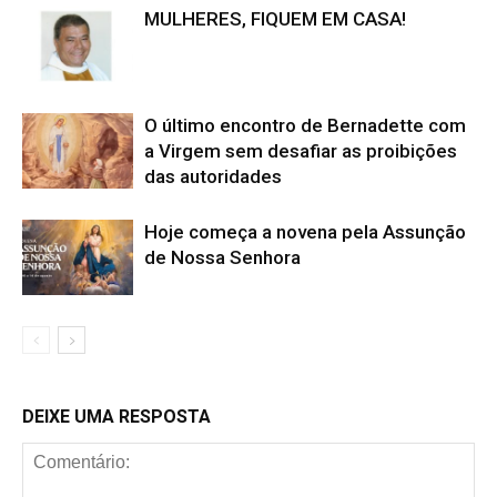
MULHERES, FIQUEM EM CASA!
O último encontro de Bernadette com
a Virgem sem desafiar as proibições
das autoridades
Hoje começa a novena pela Assunção
de Nossa Senhora
DEIXE UMA RESPOSTA