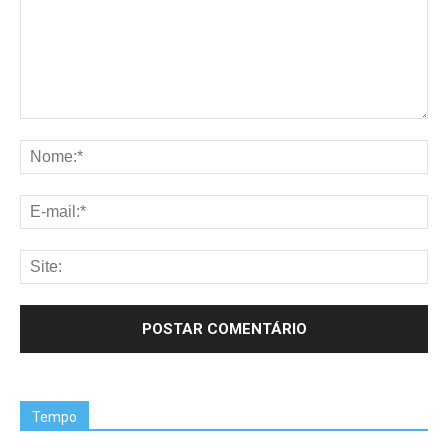
Tempo