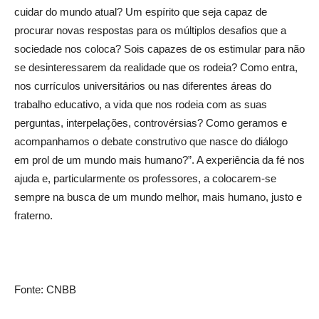
cuidar do mundo atual? Um espírito que seja capaz de
procurar novas respostas para os múltiplos desafios que a
sociedade nos coloca? Sois capazes de os estimular para não
se desinteressarem da realidade que os rodeia? Como entra,
nos currículos universitários ou nas diferentes áreas do
trabalho educativo, a vida que nos rodeia com as suas
perguntas, interpelações, controvérsias? Como geramos e
acompanhamos o debate construtivo que nasce do diálogo
em prol de um mundo mais humano?”. A experiência da fé nos
ajuda e, particularmente os professores, a colocarem-se
sempre na busca de um mundo melhor, mais humano, justo e
fraterno.
Fonte: CNBB