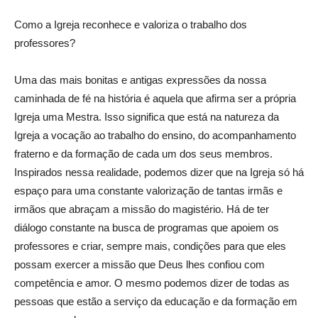
Como a Igreja reconhece e valoriza o trabalho dos
professores?
Uma das mais bonitas e antigas expressões da nossa
caminhada de fé na história é aquela que afirma ser a própria
Igreja uma Mestra. Isso significa que está na natureza da
Igreja a vocação ao trabalho do ensino, do acompanhamento
fraterno e da formação de cada um dos seus membros.
Inspirados nessa realidade, podemos dizer que na Igreja só há
espaço para uma constante valorização de tantas irmãs e
irmãos que abraçam a missão do magistério. Há de ter
diálogo constante na busca de programas que apoiem os
professores e criar, sempre mais, condições para que eles
possam exercer a missão que Deus lhes confiou com
competência e amor. O mesmo podemos dizer de todas as
pessoas que estão a serviço da educação e da formação em