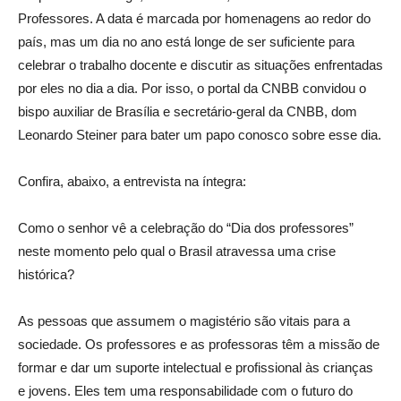
Professores. A data é marcada por homenagens ao redor do
país, mas um dia no ano está longe de ser suficiente para
celebrar o trabalho docente e discutir as situações enfrentadas
por eles no dia a dia. Por isso, o portal da CNBB convidou o
bispo auxiliar de Brasília e secretário-geral da CNBB, dom
Leonardo Steiner para bater um papo conosco sobre esse dia.
Confira, abaixo, a entrevista na íntegra:
Como o senhor vê a celebração do “Dia dos professores”
neste momento pelo qual o Brasil atravessa uma crise
histórica?
As pessoas que assumem o magistério são vitais para a
sociedade. Os professores e as professoras têm a missão de
formar e dar um suporte intelectual e profissional às crianças
e jovens. Eles tem uma responsabilidade com o futuro do