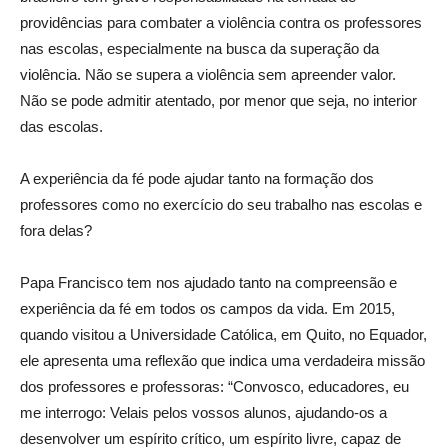
providências para combater a violência contra os professores
nas escolas, especialmente na busca da superação da
violência. Não se supera a violência sem apreender valor.
Não se pode admitir atentado, por menor que seja, no interior
das escolas.
A experiência da fé pode ajudar tanto na formação dos
professores como no exercício do seu trabalho nas escolas e
fora delas?
Papa Francisco tem nos ajudado tanto na compreensão e
experiência da fé em todos os campos da vida. Em 2015,
quando visitou a Universidade Católica, em Quito, no Equador,
ele apresenta uma reflexão que indica uma verdadeira missão
dos professores e professoras: “Convosco, educadores, eu
me interrogo: Velais pelos vossos alunos, ajudando-os a
desenvolver um espírito crítico, um espírito livre, capaz de