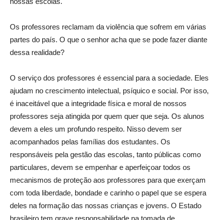
nossas escolas.
Os professores reclamam da violência que sofrem em várias
partes do país. O que o senhor acha que se pode fazer diante
dessa realidade?
O serviço dos professores é essencial para a sociedade. Eles
ajudam no crescimento intelectual, psíquico e social. Por isso,
é inaceitável que a integridade física e moral de nossos
professores seja atingida por quem quer que seja. Os alunos
devem a eles um profundo respeito. Nisso devem ser
acompanhados pelas famílias dos estudantes. Os
responsáveis pela gestão das escolas, tanto públicas como
particulares, devem se empenhar e aperfeiçoar todos os
mecanismos de proteção aos professores para que exerçam
com toda liberdade, bondade e carinho o papel que se espera
deles na formação das nossas crianças e jovens. O Estado
brasileiro tem grave responsabilidade na tomada de