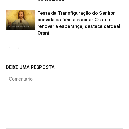
Festa da Transfiguração do Senhor
convida os fiéis a escutar Cristo e
renovar a esperança, destaca cardeal
Orani
DEIXE UMA RESPOSTA