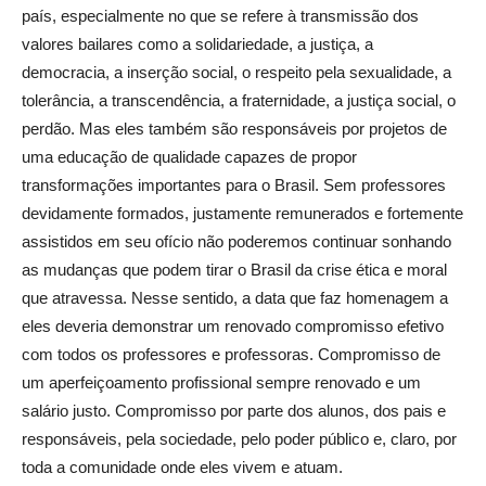
país, especialmente no que se refere à transmissão dos
valores bailares como a solidariedade, a justiça, a
democracia, a inserção social, o respeito pela sexualidade, a
tolerância, a transcendência, a fraternidade, a justiça social, o
perdão. Mas eles também são responsáveis por projetos de
uma educação de qualidade capazes de propor
transformações importantes para o Brasil. Sem professores
devidamente formados, justamente remunerados e fortemente
assistidos em seu ofício não poderemos continuar sonhando
as mudanças que podem tirar o Brasil da crise ética e moral
que atravessa. Nesse sentido, a data que faz homenagem a
eles deveria demonstrar um renovado compromisso efetivo
com todos os professores e professoras. Compromisso de
um aperfeiçoamento profissional sempre renovado e um
salário justo. Compromisso por parte dos alunos, dos pais e
responsáveis, pela sociedade, pelo poder público e, claro, por
toda a comunidade onde eles vivem e atuam.