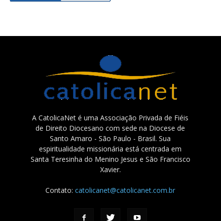
A CatolicaNet é uma Associação Privada de Fiéis
de Direito Diocesano com sede na Diocese de
Santo Amaro - São Paulo - Brasil. Sua
espiritualidade missionária está centrada em
Santa Teresinha do Menino Jesus e São Francisco
Xavier.
Contato:
catolicanet@catolicanet.com.br