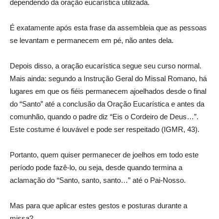
dependendo da oração eucarística utilizada.
É exatamente após esta frase da assembleia que as pessoas
se levantam e permanecem em pé, não antes dela.
Depois disso, a oração eucarística segue seu curso normal.
Mais ainda: segundo a Instrução Geral do Missal Romano, há
lugares em que os fiéis permanecem ajoelhados desde o final
do “Santo” até a conclusão da Oração Eucarística e antes da
comunhão, quando o padre diz “Eis o Cordeiro de Deus…”.
Este costume é louvável e pode ser respeitado (IGMR, 43).
Portanto, quem quiser permanecer de joelhos em todo este
período pode fazê-lo, ou seja, desde quando termina a
aclamação do “Santo, santo, santo…” até o Pai-Nosso.
Mas para que aplicar estes gestos e posturas durante a
missa?