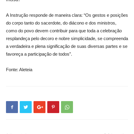
A Instrução responde de maneira clara: “Os gestos e posições
do corpo tanto do sacerdote, do diácono e dos ministros,
como do povo devem contribuir para que toda a celebração
resplandeça pelo decoro e nobre simplicidade, se compreenda
a verdadeira e plena significação de suas diversas partes e se
favoreça a participação de todos”.
Fonte: Aleteia