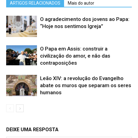
ARTIGOS RELACIONADOS
Mais do autor
O agradecimento dos jovens ao Papa:
“Hoje nos sentimos Igreja”
O Papa em Assis: construir a
civilização do amor, e não das
contraposições
Leão XIV: a revolução do Evangelho
abate os muros que separam os seres
humanos
DEIXE UMA RESPOSTA