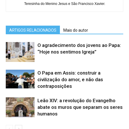
Teresinha do Menino Jesus e São Francisco Xavier.
ARTIGOS RELACIONADOS
Mais do autor
O agradecimento dos jovens ao Papa:
“Hoje nos sentimos Igreja”
O Papa em Assis: construir a
civilização do amor, e não das
contraposições
Leão XIV: a revolução do Evangelho
abate os muros que separam os seres
humanos