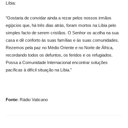
Líbia:
“Gostaria de convidar ainda a rezar pelos nossos irmãos
egípcios que, há três dias atrás, foram mortos na Líbia pelo
simples facto de serem cristãos. O Senhor os acolha na sua
casa e dê conforto às suas famílias e às suas comunidades.
Rezemos pela paz no Médio Oriente e no Norte de África,
recordando todos os defuntos, os feridos e os refugiados.
Possa a Comunidade Internacional encontrar soluções
pacíficas à difícil situação na Líbia.”
Fonte:
Rádio Vaticano