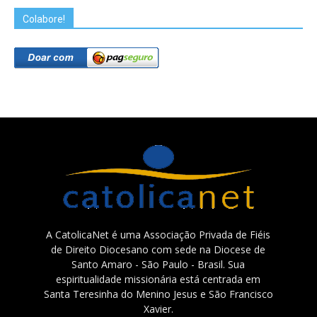
Colabore!
A CatolicaNet é uma Associação Privada de Fiéis
de Direito Diocesano com sede na Diocese de
Santo Amaro - São Paulo - Brasil. Sua
espiritualidade missionária está centrada em
Santa Teresinha do Menino Jesus e São Francisco
Xavier.