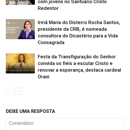
com jovens no Santuário Cristo
Redentor
Irmã Maria do Disterro Rocha Santos,
presidente da CRB, é nomeada
consultora do Dicastério para a Vida
Consagrada
Festa da Transfiguração do Senhor
convida os fiéis a escutar Cristo e
renovar a esperança, destaca cardeal
Orani
DEIXE UMA RESPOSTA