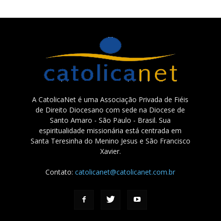
A CatolicaNet é uma Associação Privada de Fiéis
de Direito Diocesano com sede na Diocese de
Santo Amaro - São Paulo - Brasil. Sua
espiritualidade missionária está centrada em
Santa Teresinha do Menino Jesus e São Francisco
Xavier.
Contato:
catolicanet@catolicanet.com.br