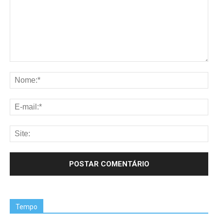
Tempo