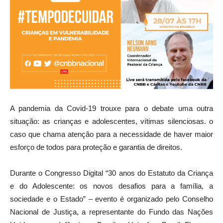
A pandemia da Covid-19 trouxe para o debate uma outra
situação: as crianças e adolescentes, vítimas silenciosas. o
caso que chama atenção para a necessidade de haver maior
esforço de todos para proteção e garantia de direitos.
Durante o Congresso Digital “30 anos do Estatuto da Criança
e do Adolescente: os novos desafios para a família, a
sociedade e o Estado” – evento é organizado pelo Conselho
Nacional de Justiça, a representante do Fundo das Nações