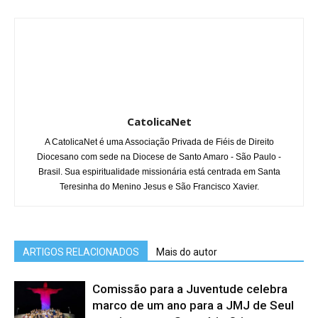
CatolicaNet
A CatolicaNet é uma Associação Privada de Fiéis de Direito
Diocesano com sede na Diocese de Santo Amaro - São Paulo -
Brasil. Sua espiritualidade missionária está centrada em Santa
Teresinha do Menino Jesus e São Francisco Xavier.
ARTIGOS RELACIONADOS
Mais do autor
Comissão para a Juventude celebra
marco de um ano para a JMJ de Seul