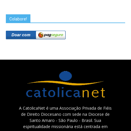
Colabore!
A CatolicaNet é uma Associação Privada de Fiéis
de Direito Diocesano com sede na Diocese de
Santo Amaro - São Paulo - Brasil. Sua
espiritualidade missionária está centrada em