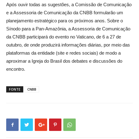
Após ouvir todas as sugestões, a Comissão de Comunicação
e a Assessoria de Comunicação da CNBB formularão um
planejamento estratégico para os próximos anos. Sobre o
Sínodo para a Pan-Amazônia, a Assessoria de Comunicação
da CNBB participará do evento no Vaticano, de 6 a 27 de
outubro, de onde produzirá informações diárias, por meio das
plataformas da entidade (site e redes sociais) de modo a
aproximar a Igreja do Brasil dos debates e discussões do
encontro.
FONTE
CNBB