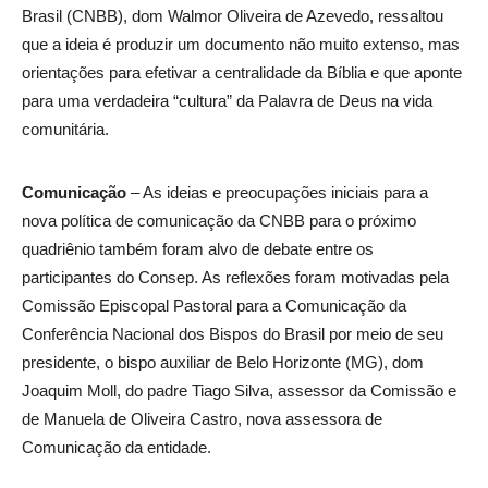
Brasil (CNBB), dom Walmor Oliveira de Azevedo, ressaltou
que a ideia é produzir um documento não muito extenso, mas
orientações para efetivar a centralidade da Bíblia e que aponte
para uma verdadeira “cultura” da Palavra de Deus na vida
comunitária.
Comunicação
– As ideias e preocupações iniciais para a
nova política de comunicação da CNBB para o próximo
quadriênio também foram alvo de debate entre os
participantes do Consep. As reflexões foram motivadas pela
Comissão Episcopal Pastoral para a Comunicação da
Conferência Nacional dos Bispos do Brasil por meio de seu
presidente, o bispo auxiliar de Belo Horizonte (MG), dom
Joaquim Moll, do padre Tiago Silva, assessor da Comissão e
de Manuela de Oliveira Castro, nova assessora de
Comunicação da entidade.