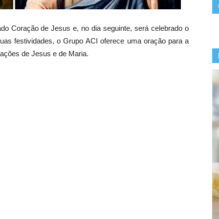
ado Coração de Jesus e, no dia seguinte, será celebrado o
uas festividades, o Grupo ACI oferece uma oração para a
ações de Jesus e de Maria.