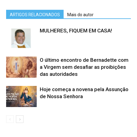
ARTIGOS RELACIONADOS
Mais do autor
MULHERES, FIQUEM EM CASA!
O último encontro de Bernadette com
a Virgem sem desafiar as proibições
das autoridades
Hoje começa a novena pela Assunção
de Nossa Senhora