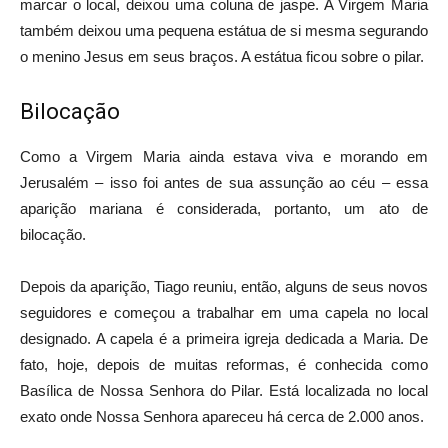
marcar o local, deixou uma coluna de jaspe. A Virgem Maria
também deixou uma pequena estátua de si mesma segurando
o menino Jesus em seus braços. A estátua ficou sobre o pilar.
Bilocação
Como a Virgem Maria ainda estava viva e morando em
Jerusalém – isso foi antes de sua assunção ao céu – essa
aparição mariana é considerada, portanto, um ato de
bilocação.
Depois da aparição, Tiago reuniu, então, alguns de seus novos
seguidores e começou a trabalhar em uma capela no local
designado. A capela é a primeira igreja dedicada a Maria. De
fato, hoje, depois de muitas reformas, é conhecida como
Basílica de Nossa Senhora do Pilar. Está localizada no local
exato onde Nossa Senhora apareceu há cerca de 2.000 anos.