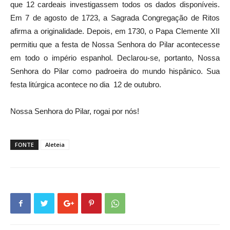
que 12 cardeais investigassem todos os dados disponíveis.
Em 7 de agosto de 1723, a Sagrada Congregação de Ritos
afirma a originalidade. Depois, em 1730, o Papa Clemente XII
permitiu que a festa de Nossa Senhora do Pilar acontecesse
em todo o império espanhol. Declarou-se, portanto, Nossa
Senhora do Pilar como padroeira do mundo hispânico. Sua
festa litúrgica acontece no dia 12 de outubro.
Nossa Senhora do Pilar, rogai por nós!
FONTE
Aleteia