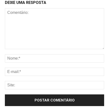
DEIXE UMA RESPOSTA