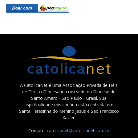
A CatolicaNet é uma Associação Privada de Fiéis
de Direito Diocesano com sede na Diocese de
Santo Amaro - São Paulo - Brasil. Sua
espiritualidade missionária está centrada em
Santa Teresinha do Menino Jesus e São Francisco
Xavier.
Contato:
catolicanet@catolicanet.com.br