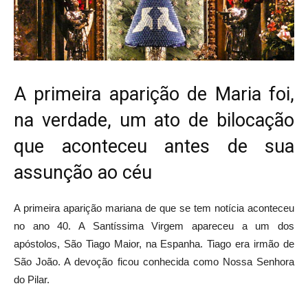
A primeira aparição de Maria foi,
na verdade, um ato de bilocação
que aconteceu antes de sua
assunção ao céu
A primeira aparição mariana de que se tem notícia aconteceu
no ano 40. A Santíssima Virgem apareceu a um dos
apóstolos, São Tiago Maior, na Espanha. Tiago era irmão de
São João. A devoção ficou conhecida como Nossa Senhora
do Pilar.