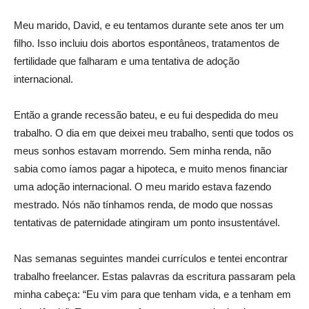
Meu marido, David, e eu tentamos durante sete anos ter um
filho. Isso incluiu dois abortos espontâneos, tratamentos de
fertilidade que falharam e uma tentativa de adoção
internacional.
Então a grande recessão bateu, e eu fui despedida do meu
trabalho. O dia em que deixei meu trabalho, senti que todos os
meus sonhos estavam morrendo. Sem minha renda, não
sabia como íamos pagar a hipoteca, e muito menos financiar
uma adoção internacional. O meu marido estava fazendo
mestrado. Nós não tínhamos renda, de modo que nossas
tentativas de paternidade atingiram um ponto insustentável.
Nas semanas seguintes mandei currículos e tentei encontrar
trabalho freelancer. Estas palavras da escritura passaram pela
minha cabeça: “Eu vim para que tenham vida, e a tenham em