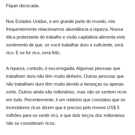
Fiquei obcecada.
Nos Estados Unidos, e em grande parte do mundo, nós
frequentemente relacionamos abundância a riqueza. Nossa
ética protestante do trabalho e visão capitalista alimenta este
sentimento de que, se você trabalhar duro o suficiente, será
rico. E se for rico, será feliz.
A riqueza, contudo, é escorregadia. Algumas pessoas que
trabalham duro não têm muito dinheiro. Outras pessoas que
não trabalham duro têm muito devido a heranças ou apenas
sorte. Outros ainda são milionários, mas não se sentem ricos
em tudo. Recentemente, li um relatório que constatou que os
investidores ricos dizem que é preciso pelo menos US$ 5
milhões para se sentir rico, e que dois terços dos milionários
não se consideram ricos.