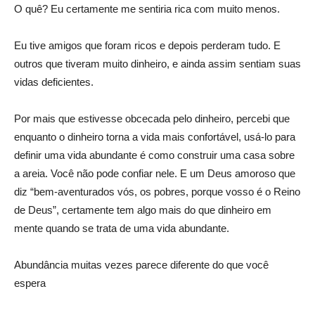
O quê? Eu certamente me sentiria rica com muito menos.
Eu tive amigos que foram ricos e depois perderam tudo. E
outros que tiveram muito dinheiro, e ainda assim sentiam suas
vidas deficientes.
Por mais que estivesse obcecada pelo dinheiro, percebi que
enquanto o dinheiro torna a vida mais confortável, usá-lo para
definir uma vida abundante é como construir uma casa sobre
a areia. Você não pode confiar nele. E um Deus amoroso que
diz “bem-aventurados vós, os pobres, porque vosso é o Reino
de Deus”, certamente tem algo mais do que dinheiro em
mente quando se trata de uma vida abundante.
Abundância muitas vezes parece diferente do que você
espera