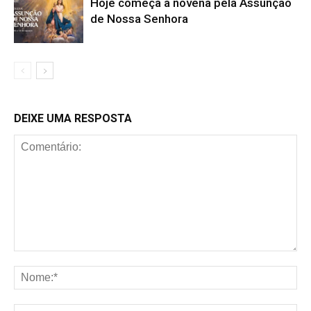
Hoje começa a novena pela Assunção
de Nossa Senhora
DEIXE UMA RESPOSTA