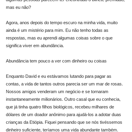
mas eu não?
Agora, anos depois do tempo escuro na minha vida, muito
ainda é um mistério para mim. Eu não tenho todas as
respostas, mas eu aprendi algumas coisas sobre o que
significa viver em abundância.
Abundância tem pouco a ver com dinheiro ou coisas
Enquanto David e eu estávamos lutando para pagar as
contas, a vida de tantos outros parecia ser um mar de rosas.
Nossos amigos venderam um negócio e se tornaram
instantaneamente milionários. Outro casal que eu conhecia,
que já tinha quatro filhos biológicos, recebeu milhares de
dólares de um doador anônimo para ajudá-los a adotar duas
crianças da Etiópia. Fiquei pensando que se nós tivéssemos
dinheiro suficiente, teríamos uma vida abundante também.