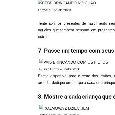
FamVeld – Shutterstock
Tente abrir os presentes de nascimento se
aqueles que também pensam em presentear os
outros!
7. Passe um tempo com seus 
Ruslan Guzov – Shutterstock
Esteja disponível para o resto dos irmãos
amor! – dedique um tempo a cada um, brinque
8. Mostre a cada criança que 