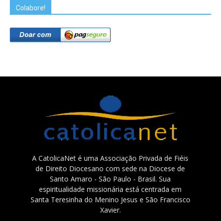
Colabore!
A CatolicaNet é uma Associação Privada de Fiéis
de Direito Diocesano com sede na Diocese de
Santo Amaro - São Paulo - Brasil. Sua
espiritualidade missionária está centrada em
Santa Teresinha do Menino Jesus e São Francisco
Xavier.