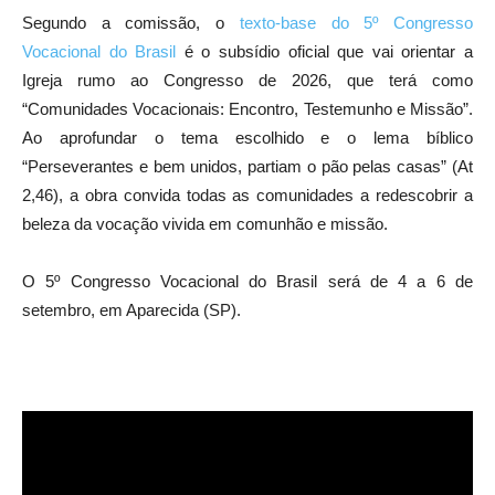
Segundo a comissão, o
texto-base do 5º Congresso
Vocacional do Brasil
é o subsídio oficial que vai orientar a
Igreja rumo ao Congresso de 2026, que terá como
“Comunidades Vocacionais: Encontro, Testemunho e Missão”.
Ao aprofundar o tema escolhido e o lema bíblico
“Perseverantes e bem unidos, partiam o pão pelas casas” (At
2,46), a obra convida todas as comunidades a redescobrir a
beleza da vocação vivida em comunhão e missão.
O 5º Congresso Vocacional do Brasil será de 4 a 6 de
setembro, em Aparecida (SP).