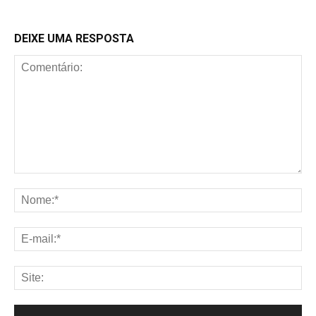
DEIXE UMA RESPOSTA