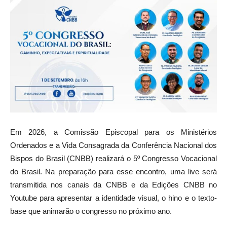
Em 2026, a Comissão Episcopal para os Ministérios
Ordenados e a Vida Consagrada da Conferência Nacional dos
Bispos do Brasil (CNBB) realizará o 5º Congresso Vocacional
do Brasil. Na preparação para esse encontro, uma live será
transmitida nos canais da CNBB e da Edições CNBB no
Youtube para apresentar a identidade visual, o hino e o texto-
base que animarão o congresso no próximo ano.