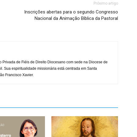
Próximo artigo
s
Inscrições abertas para o segundo Congresso
Nacional da Animação Bíblica da Pastoral
o Privada de Fiéis de Direito Diocesano com sede na Diocese de
il. Sua espiritualidade missionária está centrada em Santa
ão Francisco Xavier.