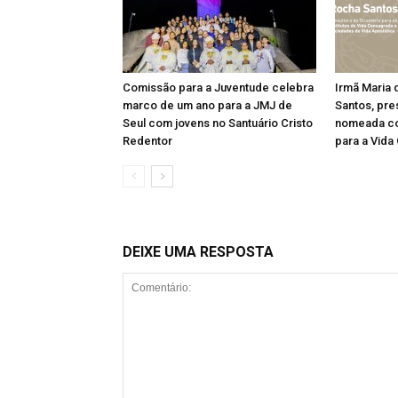
Comissão para a Juventude celebra
Irmã Maria 
marco de um ano para a JMJ de
Santos, pre
Seul com jovens no Santuário Cristo
nomeada co
Redentor
para a Vida
DEIXE UMA RESPOSTA