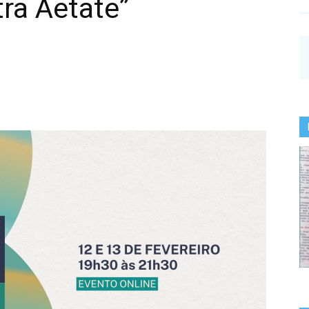
ra Aetate”