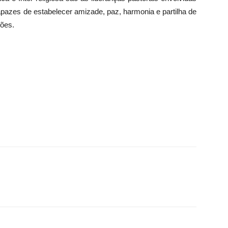
pazes de estabelecer amizade, paz, harmonia e partilha de
iões.