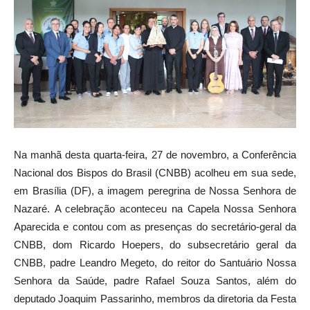
Na manhã desta quarta-feira, 27 de novembro, a Conferência
Nacional dos Bispos do Brasil (CNBB) acolheu em sua sede,
em Brasília (DF), a imagem peregrina de Nossa Senhora de
Nazaré.
A celebração aconteceu na Capela Nossa Senhora
Aparecida e contou com as presenças do secretário-geral da
CNBB, dom Ricardo Hoepers, do subsecretário geral da
CNBB, padre Leandro Megeto, do reitor do Santuário Nossa
Senhora da Saúde, padre Rafael Souza Santos, além do
deputado Joaquim Passarinho, membros da diretoria da Festa