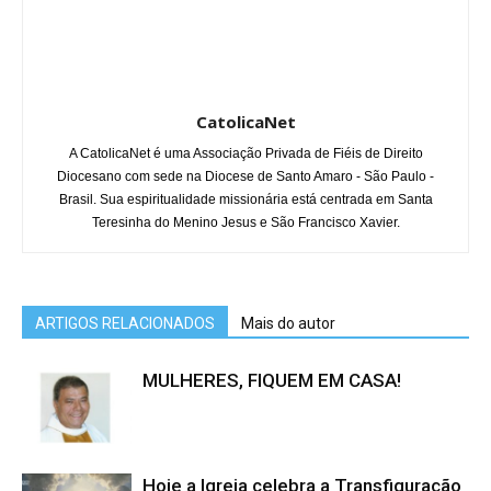
CatolicaNet
A CatolicaNet é uma Associação Privada de Fiéis de Direito
Diocesano com sede na Diocese de Santo Amaro - São Paulo -
Brasil. Sua espiritualidade missionária está centrada em Santa
Teresinha do Menino Jesus e São Francisco Xavier.
ARTIGOS RELACIONADOS
Mais do autor
MULHERES, FIQUEM EM CASA!
Hoje a Igreja celebra a Transfiguração