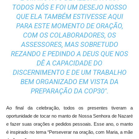
TODOS NÓS E FOI UM DESEJO NOSSO
QUE ELA TAMBÉM ESTIVESSE AQUI
PARA ESTE MOMENTO DE ORAÇÃO,
COM OS COLABORADORES, OS
ASSESSORES, MAS SOBRETUDO
REZANDO E PEDINDO A DEUS QUE NOS
DÊ A CAPACIDADE DO
DISCERNIMENTO E DE UM TRABALHO
BEM ORGANIZADO EM VISTA DA
PREPARAÇÃO DA COP30″.
Ao final da celebração, todos os presentes tiveram a
oportunidade de tocar no manto de Nossa Senhora de Nazaré
e fazer suas orações e pedidos pessoais. Esse ano, o
manto
é inspirado no tema “Perseverar na oração, com Maria, a mãe