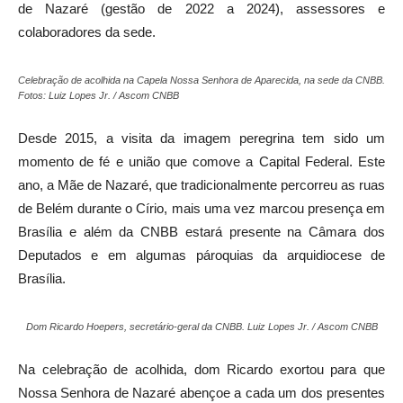
de Nazaré (gestão de 2022 a 2024), assessores e
colaboradores da sede.
Celebração de acolhida na Capela Nossa Senhora de Aparecida, na sede da CNBB.
Fotos: Luiz Lopes Jr. / Ascom CNBB
Desde 2015, a visita da imagem peregrina tem sido um
momento de fé e união que comove a Capital Federal. Este
ano, a Mãe de Nazaré, que tradicionalmente percorreu as ruas
de Belém durante o Círio, mais uma vez marcou presença em
Brasília e além da CNBB estará presente na Câmara dos
Deputados e em algumas pároquias da arquidiocese de
Brasília.
Dom Ricardo Hoepers, secretário-geral da CNBB. Luiz Lopes Jr. / Ascom CNBB
Na celebração de acolhida, dom Ricardo exortou para que
Nossa Senhora de Nazaré abençoe a cada um dos presentes