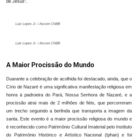
de Jesus”.
Luiz Lopes Jr. / Ascom CNBB
Luiz Lopes Jr. / Ascom CNBB
A Maior Procissão do Mundo
Duarante a celebração de acolhida foi destacado, ainda, que o
Círio de Nazaré é uma significativa manifestação religiosa em
honra à padroeira do Pará, Nossa Senhora de Nazaré, e a
procissão atrai mais de 2 milhões de fiéis, que percorreram
um trecho seguindo a berlinda que transporta a imagem da
santa. Este evento
é a maior procissão religiosa do mundo e
é
reconhecido como Patrimônio Cultural Imaterial pelo Instituto
do Patrimônio Histórico e Artístico Nacional (Iphan) e foi