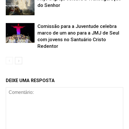
do Senhor
Comissão para a Juventude celebra
marco de um ano para a JMJ de Seul
com jovens no Santuário Cristo
Redentor
DEIXE UMA RESPOSTA