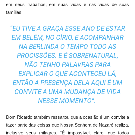
em seus trabalhos, em suas vidas e nas vidas de suas
famílias.
“EU TIVE A GRAÇA ESSE ANO DE ESTAR
EM BELÉM, NO CÍRIO, E ACOMPANHAR
NA BERLINDA O TEMPO TODO AS
PROCISSÕES. E É SOBRENATURAL,
NÃO TENHO PALAVRAS PARA
EXPLICAR O QUE ACONTECEU LÁ,
ENTÃO A PRESENÇA DELA AQUI É UM
CONVITE A UMA MUDANÇA DE VIDA
NESSE MOMENTO”.
Dom Ricardo também ressaltou que a ocasião é um convite a
fazer parte das coisas que Nossa Senhora de Nazaré realiza,
inclusive seus milagres. “É impossível, claro, que todos