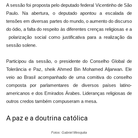
A sessão foi proposta pelo deputado federal Vicentinho de São
Paulo. Na abertura, o deputado apontou a escalada de
tensões em diversas partes do mundo, o aumento do discurso
do ódio, a falta do respeito às diferentes crenças religiosas e a
polarização social como justificativa para a realização da
sessão solene.
Participou da sessão, o presidente do Conselho Global de
Tolerância e Paz, sheik Ahmed Bin Mohamed Aljarwan. Ele
veio ao Brasil acompanhado de uma comitiva do conselho
composta por parlamentares de diversos países latino-
americanos e dos Emirados Árabes. Lideranças religiosas de
outros credos também compuseram a mesa.
A paz e a doutrina católica
Fotos: Gabriel Mesquita