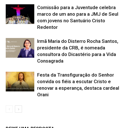
Comissão para a Juventude celebra
marco de um ano para a JMJ de Seul
com jovens no Santuário Cristo
Redentor
Irmã Maria do Disterro Rocha Santos,
presidente da CRB, é nomeada
consultora do Dicastério para a Vida
Consagrada
Festa da Transfiguração do Senhor
convida os fiéis a escutar Cristo e
renovar a esperança, destaca cardeal
Orani