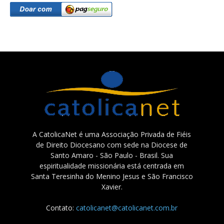
A CatolicaNet é uma Associação Privada de Fiéis
de Direito Diocesano com sede na Diocese de
Santo Amaro - São Paulo - Brasil. Sua
espiritualidade missionária está centrada em
Santa Teresinha do Menino Jesus e São Francisco
Xavier.
Contato:
catolicanet@catolicanet.com.br