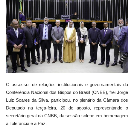
O assessor de relações institucionais e governamentais da
Conferência Nacional dos Bispos do Brasil (CNBB), frei Jorge
Luiz Soares da Silva, participou, no plenário da Câmara dos
Deputado na terça-feira, 20 de agosto, representando o
secretário-geral da CNBB, da sessão solene em homenagem
à Tolerância e a Paz.