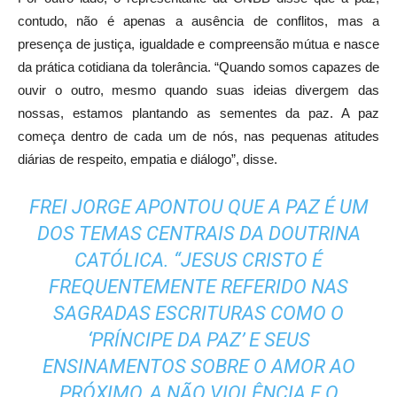
contudo, não é apenas a ausência de conflitos, mas a
presença de justiça, igualdade e compreensão mútua e nasce
da prática cotidiana da tolerância. “Quando somos capazes de
ouvir o outro, mesmo quando suas ideias divergem das
nossas, estamos plantando as sementes da paz. A paz
começa dentro de cada um de nós, nas pequenas atitudes
diárias de respeito, empatia e diálogo”, disse.
FREI JORGE APONTOU QUE A PAZ É UM
DOS TEMAS CENTRAIS DA DOUTRINA
CATÓLICA. “JESUS CRISTO É
FREQUENTEMENTE REFERIDO NAS
SAGRADAS ESCRITURAS COMO O
‘PRÍNCIPE DA PAZ’ E SEUS
ENSINAMENTOS SOBRE O AMOR AO
PRÓXIMO, A NÃO VIOLÊNCIA E O