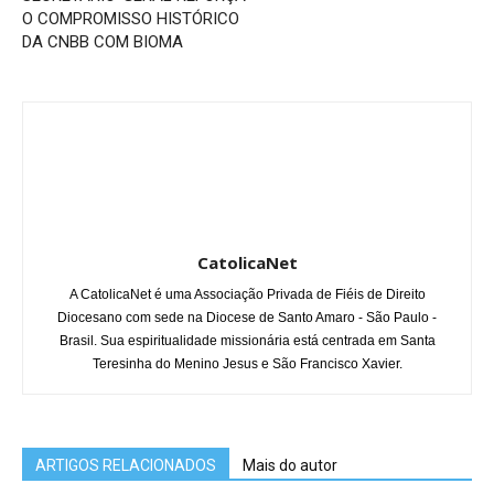
O COMPROMISSO HISTÓRICO
DA CNBB COM BIOMA
CatolicaNet
A CatolicaNet é uma Associação Privada de Fiéis de Direito
Diocesano com sede na Diocese de Santo Amaro - São Paulo -
Brasil. Sua espiritualidade missionária está centrada em Santa
Teresinha do Menino Jesus e São Francisco Xavier.
ARTIGOS RELACIONADOS
Mais do autor