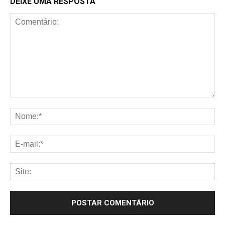
DEIXE UMA RESPOSTA