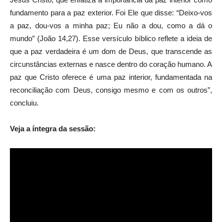
fundamento para a paz exterior. Foi Ele que disse: “Deixo-vos
a paz, dou-vos a minha paz; Eu não a dou, como a dá o
mundo” (João 14,27). Esse versículo bíblico reflete a ideia de
que a paz verdadeira é um dom de Deus, que transcende as
circunstâncias externas e nasce dentro do coração humano. A
paz que Cristo oferece é uma paz interior, fundamentada na
reconciliação com Deus, consigo mesmo e com os outros”,
concluiu.
Veja a íntegra da sessão: