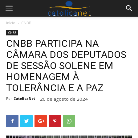
Início
CNBB
CNBB
CNBB PARTICIPA NA
CÂMARA DOS DEPUTADOS
DE SESSÃO SOLENE EM
HOMENAGEM À
TOLERÂNCIA E A PAZ
20 de agosto de 2024
Por
CatolicaNet
-