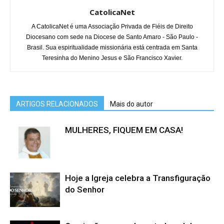
CatolicaNet
A CatolicaNet é uma Associação Privada de Fiéis de Direito
Diocesano com sede na Diocese de Santo Amaro - São Paulo -
Brasil. Sua espiritualidade missionária está centrada em Santa
Teresinha do Menino Jesus e São Francisco Xavier.
ARTIGOS RELACIONADOS
Mais do autor
MULHERES, FIQUEM EM CASA!
Hoje a Igreja celebra a Transfiguração
do Senhor