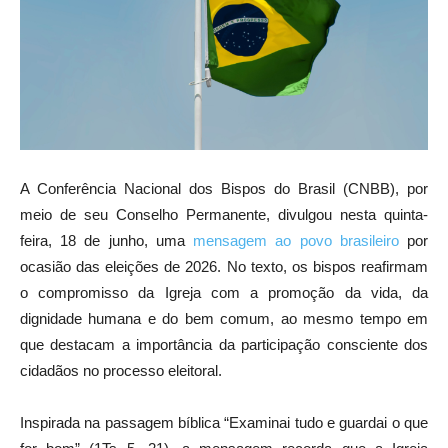
A Conferência Nacional dos Bispos do Brasil (CNBB), por
meio de seu Conselho Permanente, divulgou nesta quinta-
feira, 18 de junho, uma
mensagem ao povo brasileiro
por
ocasião das eleições de 2026. No texto, os bispos reafirmam
o compromisso da Igreja com a promoção da vida, da
dignidade humana e do bem comum, ao mesmo tempo em
que destacam a importância da participação consciente dos
cidadãos no processo eleitoral.
Inspirada na passagem bíblica “Examinai tudo e guardai o que