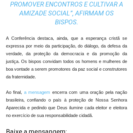
PROMOVER ENCONTROS E CULTIVAR A
AMIZADE SOCIAL”, AFIRMAM OS
BISPOS.
A Conferência destaca, ainda, que a esperança cristã se
expressa por meio da participação, do diálogo, da defesa da
verdade, da proteção da democracia e da promoção da
justiça. Os bispos convidam todos os homens e mulheres de
boa vontade a serem promotores da paz social e construtores
da fraternidade.
Ao final,
a mensagem
encerra com uma oração pela nação
brasileira, confiando o país à proteção de Nossa Senhora
Aparecida e pedindo que Deus ilumine cada eleitor e eleitora
no exercício de sua responsabilidade cidadã.
Baixe a mensangem: