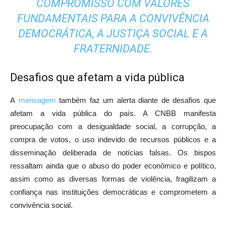
COMPROMISSO COM VALORES
FUNDAMENTAIS PARA A CONVIVÊNCIA
DEMOCRÁTICA, A JUSTIÇA SOCIAL E A
FRATERNIDADE.
Desafios que afetam a vida pública
A
mensagem
também faz um alerta diante de desafios que
afetam a vida pública do país. A CNBB manifesta
preocupação com a desigualdade social, a corrupção, a
compra de votos, o uso indevido de recursos públicos e a
disseminação deliberada de notícias falsas. Os bispos
ressaltam ainda que o abuso do poder econômico e político,
assim como as diversas formas de violência, fragilizam a
confiança nas instituições democráticas e comprometem a
convivência social.