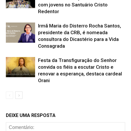
com jovens no Santuário Cristo
Redentor
Irmã Maria do Disterro Rocha Santos,
presidente da CRB, é nomeada
consultora do Dicastério para a Vida
Consagrada
Festa da Transfiguração do Senhor
convida os fiéis a escutar Cristo e
renovar a esperança, destaca cardeal
Orani
DEIXE UMA RESPOSTA