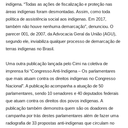
indígena. “Todas as ações de fiscalização e proteção nas
áreas indígenas foram desmontadas. Assim, como toda
política de assistência social aos indígenas. Em 2017,
também não houve nenhuma demarcação”, denunciou. O
parecer 001, de 2007, da Advocacia Geral da União (AGU),
segundo ele, inviabiliza qualquer processo de demarcação de
terras indígenas no Brasil.
Uma outra publicação lançada pelo Cimi na coletiva de
imprensa foi “Congresso Anti-Indígena – Os parlamentares
que mais atuam contra os direitos indígenas no Congresso
Nacional”. A publicação acompanha a atuação de 50
parlamentares, sendo 10 senadores e 40 deputados federais
que atuam contra os direitos dos povos indígenas. A
publicação também demonstra quem são os doadores de
campanha por trás destes parlamentares além de fazer uma
radiografia de 33 propostas anti-indígenas que circulam no