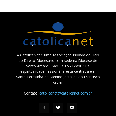
A CatolicaNet é uma Associação Privada de Fiéis
de Direito Diocesano com sede na Diocese de
Santo Amaro - São Paulo - Brasil. Sua
espiritualidade missionária está centrada em
Santa Teresinha do Menino Jesus e São Francisco
Xavier.
Contato:
catolicanet@catolicanet.com.br