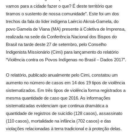
vamos para a cidade fazer o que? É deste território que
tiramos o sustento de nossa comunidade”. Este foi um dos
trechos da fala do líder indígena Laércio Akroá-Gamela, do
povo Gamela de Viana (MA) presente à Coletiva de Imprensa,
realizada na sede da Conferência Nacional dos Bispos do
Brasil na tarde deste 27 de setembro, pelo Conselho
Indigenista Missionário (Cimi) para lançamento do relatório
“Violência contra os Povos Indígenas no Brasil – Dados 2017”.
O relatório, publicado anualmente pelo Cimi, constatou um
aumento no número de casos em 14 dos 19 tipos de violência
sistematizados. Em três tipos de violência forma registrados a
mesma quantidade de caso que 2016. As informações
sistematizadas evidenciam que continua dramática a
quantidade de registros de suicídio (128 casos), assassinato
(110 casos), mortalidade na infância (702 casos) e das
violações relacionadas à terra tradicional e à proteção delas.