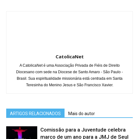
CatolicaNet
A CatolicaNet é uma Associação Privada de Fiéis de Direito
Diocesano com sede na Diocese de Santo Amaro - São Paulo -
Brasil. Sua espiritualidade missionária está centrada em Santa
Teresinha do Menino Jesus e São Francisco Xavier.
ARTIGOS RELACIONADOS
Mais do autor
Comissão para a Juventude celebra
marco de um ano para a JMJ de Seul