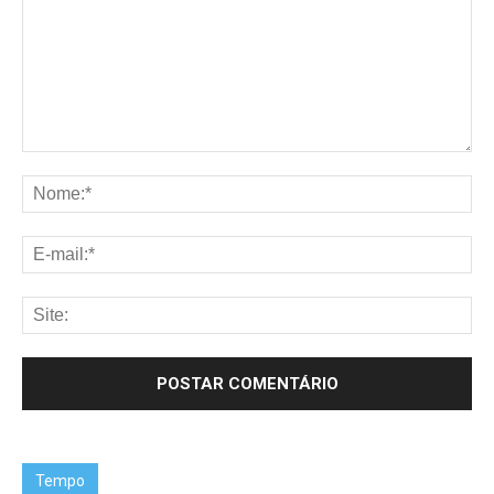
Tempo