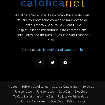
A CatolicaNet é uma Associação Privada de Fiéis
de Direito Diocesano com sede na Diocese de
Santo Amaro - São Paulo - Brasil. Sua
espiritualidade missionária está centrada em
Santa Teresinha do Menino Jesus e São Francisco
Xavier.
Contato:
catolicanet@catolicanet.com.br
Artigos
Sobre a Catolicanet
Sobre a Catolicanet
Serviços
Fale conosco
Fale conosco
Doações
Doações
TV Catolicanet
Informações
Política de Privacidade
Sobre a Catolicanet
Doações
Fale conosco