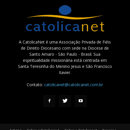
A CatolicaNet é uma Associação Privada de Fiéis
de Direito Diocesano com sede na Diocese de
Santo Amaro - São Paulo - Brasil. Sua
espiritualidade missionária está centrada em
Santa Teresinha do Menino Jesus e São Francisco
Xavier.
Contato:
catolicanet@catolicanet.com.br