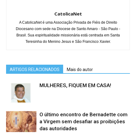
CatolicaNet
A CatolicaNet é uma Associação Privada de Fiéis de Direito
Diocesano com sede na Diocese de Santo Amaro - São Paulo -
Brasil. Sua espiritualidade missionária está centrada em Santa
Teresinha do Menino Jesus e São Francisco Xavier.
ARTIGOS RELACIONADOS
Mais do autor
MULHERES, FIQUEM EM CASA!
O último encontro de Bernadette com
a Virgem sem desafiar as proibições
das autoridades