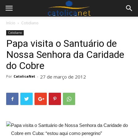
Início
Cotidiano
Cotidiano
Papa visita o Santuário de
Nossa Senhora da Caridade
do Cobre
27 de março de 2012
Por
CatolicaNet
-
Papa visita o Santuário de Nossa Senhora da Caridade do
Cobre em Cuba: “estou aqui como peregrino”