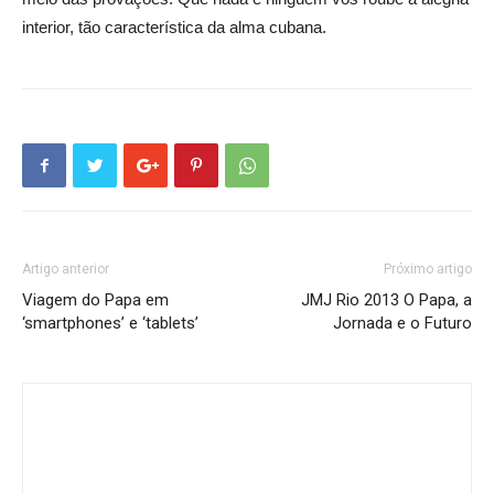
interior, tão característica da alma cubana.
Artigo anterior
Próximo artigo
Viagem do Papa em
JMJ Rio 2013 O Papa, a
‘smartphones’ e ‘tablets’
Jornada e o Futuro