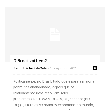
O Brasil vai bem?
Frei Inácio José do Vale
-
1 de agosto de 2012
0
Politicamente, no Brasil, tudo que é para a maioria
pobre fica abandonado, depois que os
relativamente ricos resolvem seus
problemas.CRISTOVAM BUARQUE, senador (PDT-
DF) (1).Entre as 59 maiores economias do mundo,