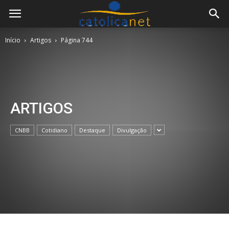
Início
Artigos
Página 744
ARTIGOS
CNBB
Cotidiano
Destaque
Divulgação