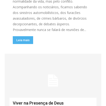
normalidade da vida, mas pelo conflito.
Acompanhando os noticiários, ficamos sabendo
dos sinistros automobilísticos, dos furacões
avassaladores, de crimes bárbaros, de divórcios
decepcionantes, de debates ásperos.
Provavelmente nunca se falará de reuniões de...
Leia mais
Viver na Presença de Deus