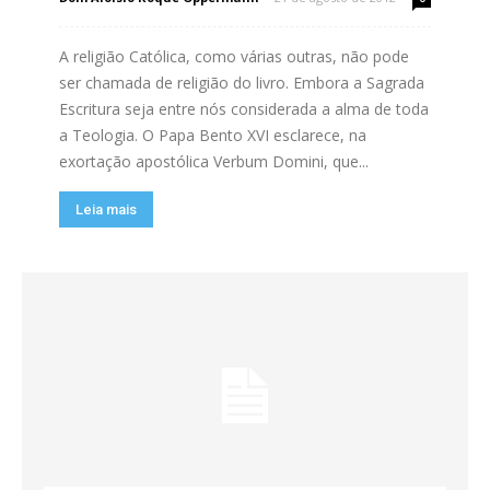
A religião Católica, como várias outras, não pode
ser chamada de religião do livro. Embora a Sagrada
Escritura seja entre nós considerada a alma de toda
a Teologia. O Papa Bento XVI esclarece, na
exortação apostólica Verbum Domini, que...
Leia mais