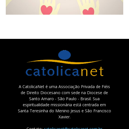
A CatolicaNet é uma Associação Privada de Fiéis
de Direito Diocesano com sede na Diocese de
Santo Amaro - São Paulo - Brasil. Sua
espiritualidade missionária está centrada em
Santa Teresinha do Menino Jesus e São Francisco
Xavier.
Contato:
catolicanet@catolicanet.com.br