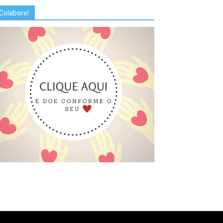
Colabore!