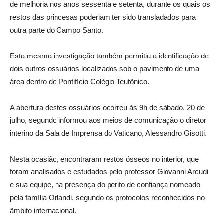
de melhoria nos anos sessenta e setenta, durante os quais os
restos das princesas poderiam ter sido transladados para
outra parte do Campo Santo.
Esta mesma investigação também permitiu a identificação de
dois outros ossuários localizados sob o pavimento de uma
área dentro do Pontifício Colégio Teutônico.
A abertura destes ossuários ocorreu às 9h de sábado, 20 de
julho, segundo informou aos meios de comunicação o diretor
interino da Sala de Imprensa do Vaticano, Alessandro Gisotti.
Nesta ocasião, encontraram restos ósseos no interior, que
foram analisados e estudados pelo professor Giovanni Arcudi
e sua equipe, na presença do perito de confiança nomeado
pela família Orlandi, segundo os protocolos reconhecidos no
âmbito internacional.