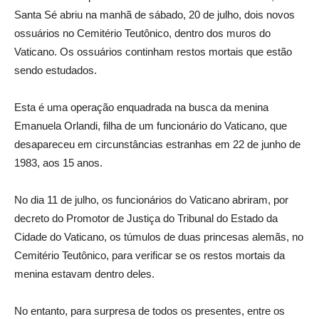
Santa Sé abriu na manhã de sábado, 20 de julho, dois novos
ossuários no Cemitério Teutônico, dentro dos muros do
Vaticano. Os ossuários continham restos mortais que estão
sendo estudados.
Esta é uma operação enquadrada na busca da menina
Emanuela Orlandi, filha de um funcionário do Vaticano, que
desapareceu em circunstâncias estranhas em 22 de junho de
1983, aos 15 anos.
No dia 11 de julho, os funcionários do Vaticano abriram, por
decreto do Promotor de Justiça do Tribunal do Estado da
Cidade do Vaticano, os túmulos de duas princesas alemãs, no
Cemitério Teutônico, para verificar se os restos mortais da
menina estavam dentro deles.
No entanto, para surpresa de todos os presentes, entre os