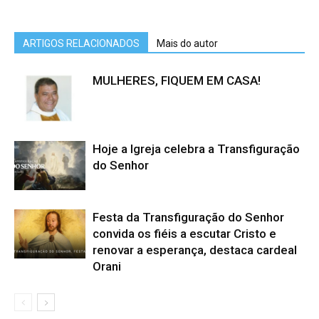
ARTIGOS RELACIONADOS
Mais do autor
MULHERES, FIQUEM EM CASA!
Hoje a Igreja celebra a Transfiguração
do Senhor
Festa da Transfiguração do Senhor
convida os fiéis a escutar Cristo e
renovar a esperança, destaca cardeal
Orani