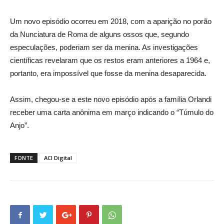
Um novo episódio ocorreu em 2018, com a aparição no porão
da Nunciatura de Roma de alguns ossos que, segundo
especulações, poderiam ser da menina. As investigações
científicas revelaram que os restos eram anteriores a 1964 e,
portanto, era impossível que fosse da menina desaparecida.
Assim, chegou-se a este novo episódio após a família Orlandi
receber uma carta anônima em março indicando o “Túmulo do
Anjo”.
FONTE
ACI Digital