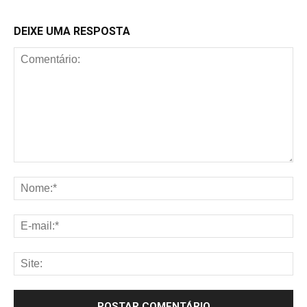
DEIXE UMA RESPOSTA