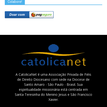
Colabore!
A CatolicaNet é uma Associação Privada de Fiéis
de Direito Diocesano com sede na Diocese de
Santo Amaro - São Paulo - Brasil. Sua
espiritualidade missionária está centrada em
Santa Teresinha do Menino Jesus e São Francisco
Xavier.