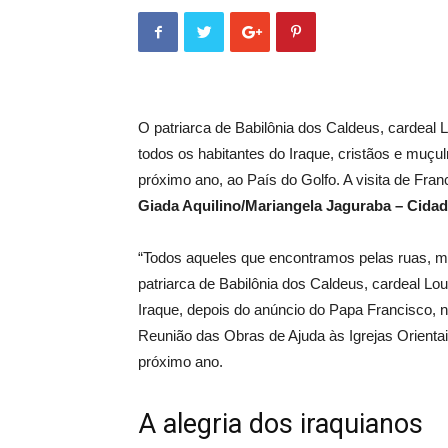
O patriarca de Babilônia dos Caldeus, cardeal 
todos os habitantes do Iraque, cristãos e muçu
próximo ano, ao País do Golfo. A visita de Fra
Giada Aquilino/Mariangela Jaguraba – Cidad
“Todos aqueles que encontramos pelas ruas, m
patriarca de Babilônia dos Caldeus, cardeal Lo
Iraque, depois do anúncio do Papa Francisco, ne
Reunião das Obras de Ajuda às Igrejas Orientai
próximo ano.
A alegria dos iraquianos