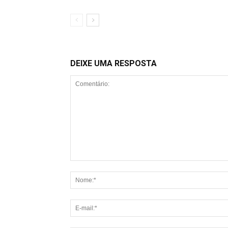
DEIXE UMA RESPOSTA