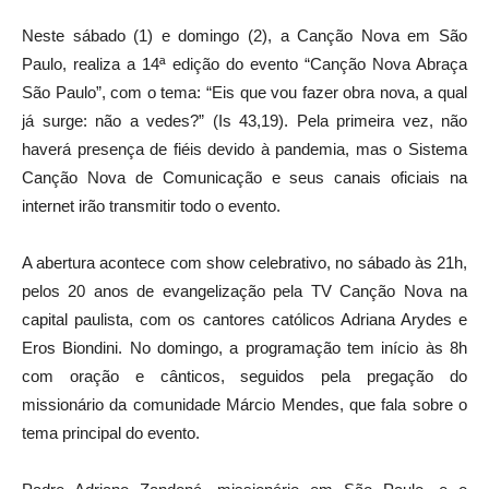
Neste sábado (1) e domingo (2), a Canção Nova em São
Paulo, realiza a 14ª edição do evento “Canção Nova Abraça
São Paulo”, com o tema: “Eis que vou fazer obra nova, a qual
já surge: não a vedes?” (Is 43,19). Pela primeira vez, não
haverá presença de fiéis devido à pandemia, mas o Sistema
Canção Nova de Comunicação e seus canais oficiais na
internet irão transmitir todo o evento.
A abertura acontece com show celebrativo, no sábado às 21h,
pelos 20 anos de evangelização pela TV Canção Nova na
capital paulista, com os cantores católicos Adriana Arydes e
Eros Biondini. No domingo, a programação tem início às 8h
com oração e cânticos, seguidos pela pregação do
missionário da comunidade Márcio Mendes, que fala sobre o
tema principal do evento.