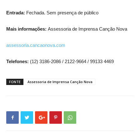
Entrada:
Fechada. Sem presença de público
Mais informações:
Assessoria de Imprensa Canção Nova
assessoria.cancaonova.com
Telefones:
(12) 3186-2086 / 2122-9664 / 99133 4469
FONTE
Assessoria de Imprensa Canção Nova