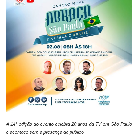
A 14ª edição do evento celebra 20 anos da TV em São Paulo
e acontece sem a presença de público