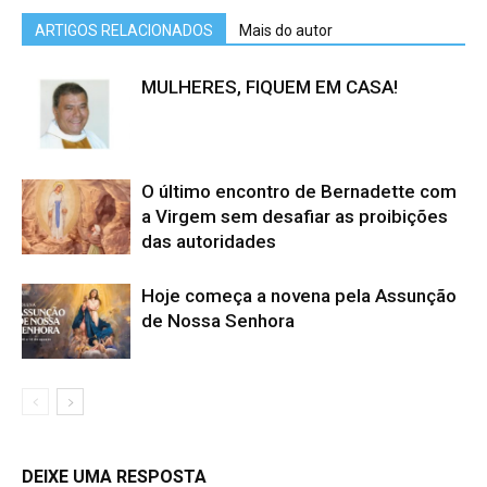
ARTIGOS RELACIONADOS
Mais do autor
MULHERES, FIQUEM EM CASA!
O último encontro de Bernadette com
a Virgem sem desafiar as proibições
das autoridades
Hoje começa a novena pela Assunção
de Nossa Senhora
DEIXE UMA RESPOSTA