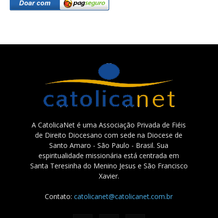
A CatolicaNet é uma Associação Privada de Fiéis
de Direito Diocesano com sede na Diocese de
Santo Amaro - São Paulo - Brasil. Sua
espiritualidade missionária está centrada em
Santa Teresinha do Menino Jesus e São Francisco
Xavier.
Contato:
catolicanet@catolicanet.com.br