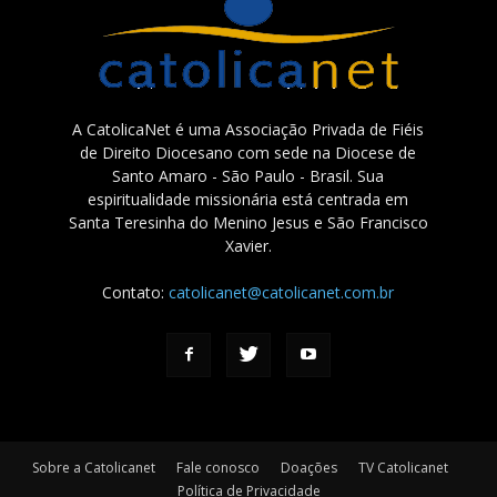
A CatolicaNet é uma Associação Privada de Fiéis
de Direito Diocesano com sede na Diocese de
Santo Amaro - São Paulo - Brasil. Sua
espiritualidade missionária está centrada em
Santa Teresinha do Menino Jesus e São Francisco
Xavier.
Contato:
catolicanet@catolicanet.com.br
Sobre a Catolicanet
Fale conosco
Doações
TV Catolicanet
Política de Privacidade