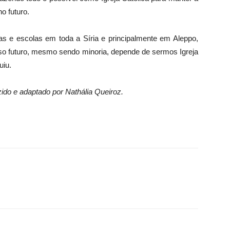
o futuro.
sas e escolas em toda a Síria e principalmente em Aleppo,
 futuro, mesmo sendo minoria, depende de sermos Igreja
uiu.
ido e adaptado por Nathália Queiroz.