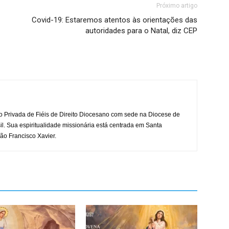
Próximo artigo
Covid-19: Estaremos atentos às orientações das
autoridades para o Natal, diz CEP
o Privada de Fiéis de Direito Diocesano com sede na Diocese de
il. Sua espiritualidade missionária está centrada em Santa
ão Francisco Xavier.