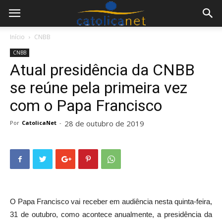
Início
CNBB
CNBB
Atual presidência da CNBB
se reúne pela primeira vez
com o Papa Francisco
28 de outubro de 2019
Por
CatolicaNet
-
O Papa Francisco vai receber em audiência nesta quinta-feira,
31 de outubro, como acontece anualmente, a presidência da