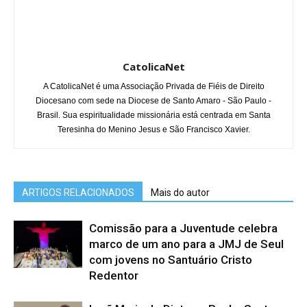
CatolicaNet
A CatolicaNet é uma Associação Privada de Fiéis de Direito
Diocesano com sede na Diocese de Santo Amaro - São Paulo -
Brasil. Sua espiritualidade missionária está centrada em Santa
Teresinha do Menino Jesus e São Francisco Xavier.
ARTIGOS RELACIONADOS
Mais do autor
Comissão para a Juventude celebra
marco de um ano para a JMJ de Seul
com jovens no Santuário Cristo
Redentor