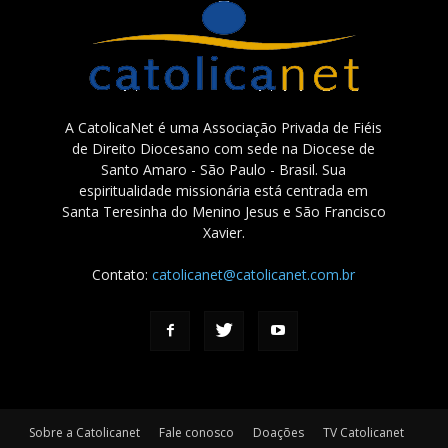
A CatolicaNet é uma Associação Privada de Fiéis
de Direito Diocesano com sede na Diocese de
Santo Amaro - São Paulo - Brasil. Sua
espiritualidade missionária está centrada em
Santa Teresinha do Menino Jesus e São Francisco
Xavier.
Contato:
catolicanet@catolicanet.com.br
Sobre a Catolicanet
Fale conosco
Doações
TV Catolicanet