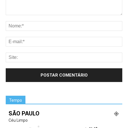
Tempo
SÃO PAULO
Céu Limpo