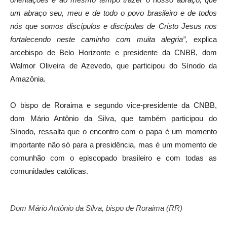
um abraço seu, meu e de todo o povo brasileiro e de todos
nós que somos discípulos e discípulas de Cristo Jesus nos
fortalecendo neste caminho com muita alegria”,
explica
arcebispo de Belo Horizonte e presidente da CNBB, dom
Walmor Oliveira de Azevedo, que participou do Sínodo da
Amazônia.
O bispo de Roraima e segundo vice-presidente da CNBB,
dom Mário Antônio da Silva, que também participou do
Sínodo, ressalta que o encontro com o papa é um momento
importante não só para a presidência, mas é um momento de
comunhão com o episcopado brasileiro e com todas as
comunidades católicas.
Dom Mário Antônio da Silva, bispo de Roraima (RR)