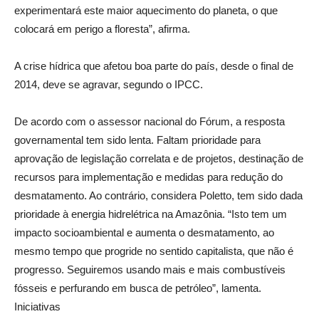
experimentará este maior aquecimento do planeta, o que
colocará em perigo a floresta”, afirma.
A crise hídrica que afetou boa parte do país, desde o final de
2014, deve se agravar, segundo o IPCC.
De acordo com o assessor nacional do Fórum, a resposta
governamental tem sido lenta. Faltam prioridade para
aprovação de legislação correlata e de projetos, destinação de
recursos para implementação e medidas para redução do
desmatamento. Ao contrário, considera Poletto, tem sido dada
prioridade à energia hidrelétrica na Amazônia. “Isto tem um
impacto socioambiental e aumenta o desmatamento, ao
mesmo tempo que progride no sentido capitalista, que não é
progresso. Seguiremos usando mais e mais combustíveis
fósseis e perfurando em busca de petróleo”, lamenta.
Iniciativas