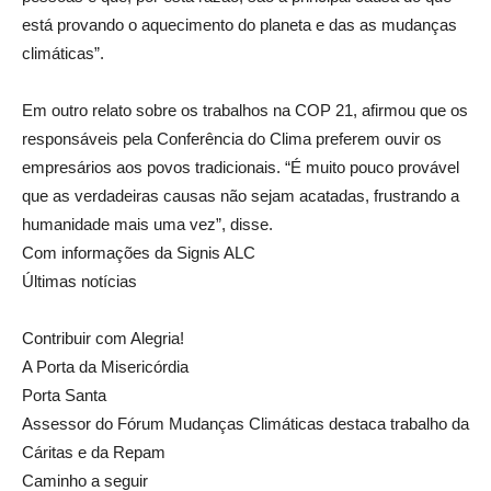
está provando o aquecimento do planeta e das as mudanças
climáticas”.
Em outro relato sobre os trabalhos na COP 21, afirmou que os
responsáveis pela Conferência do Clima preferem ouvir os
empresários aos povos tradicionais. “É muito pouco provável
que as verdadeiras causas não sejam acatadas, frustrando a
humanidade mais uma vez”, disse.
Com informações da Signis ALC
Últimas notícias
Contribuir com Alegria!
A Porta da Misericórdia
Porta Santa
Assessor do Fórum Mudanças Climáticas destaca trabalho da
Cáritas e da Repam
Caminho a seguir