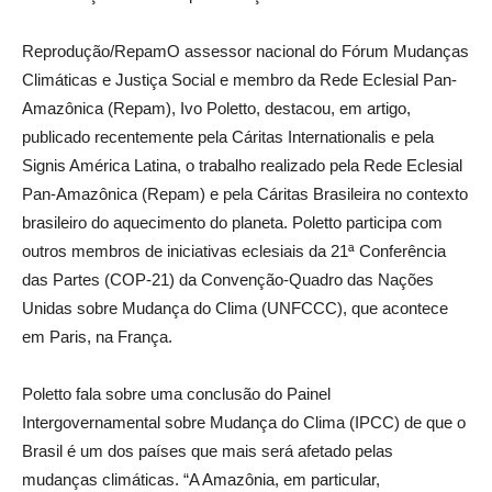
Reprodução/RepamO assessor nacional do Fórum Mudanças
Climáticas e Justiça Social e membro da Rede Eclesial Pan-
Amazônica (Repam), Ivo Poletto, destacou, em artigo,
publicado recentemente pela Cáritas Internationalis e pela
Signis América Latina, o trabalho realizado pela Rede Eclesial
Pan-Amazônica (Repam) e pela Cáritas Brasileira no contexto
brasileiro do aquecimento do planeta. Poletto participa com
outros membros de iniciativas eclesiais da 21ª Conferência
das Partes (COP-21) da Convenção-Quadro das Nações
Unidas sobre Mudança do Clima (UNFCCC), que acontece
em Paris, na França.
Poletto fala sobre uma conclusão do Painel
Intergovernamental sobre Mudança do Clima (IPCC) de que o
Brasil é um dos países que mais será afetado pelas
mudanças climáticas. “A Amazônia, em particular,