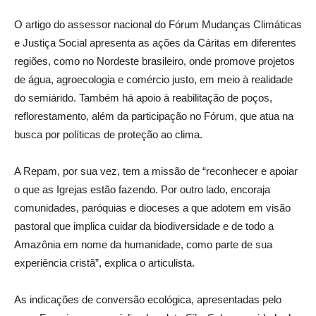
O artigo do assessor nacional do Fórum Mudanças Climáticas
e Justiça Social apresenta as ações da Cáritas em diferentes
regiões, como no Nordeste brasileiro, onde promove projetos
de água, agroecologia e comércio justo, em meio à realidade
do semiárido. Também há apoio à reabilitação de poços,
reflorestamento, além da participação no Fórum, que atua na
busca por políticas de proteção ao clima.
A Repam, por sua vez, tem a missão de “reconhecer e apoiar
o que as Igrejas estão fazendo. Por outro lado, encoraja
comunidades, paróquias e dioceses a que adotem em visão
pastoral que implica cuidar da biodiversidade e de todo a
Amazônia em nome da humanidade, como parte de sua
experiência cristã”, explica o articulista.
As indicações de conversão ecológica, apresentadas pelo