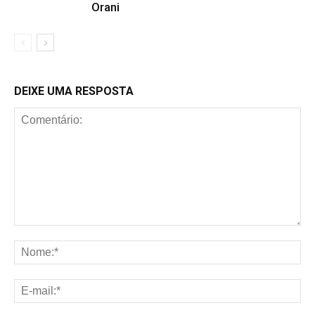
Orani
DEIXE UMA RESPOSTA