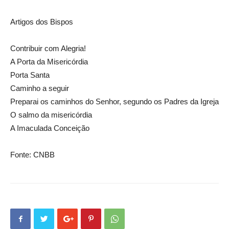
Artigos dos Bispos
Contribuir com Alegria!
A Porta da Misericórdia
Porta Santa
Caminho a seguir
Preparai os caminhos do Senhor, segundo os Padres da Igreja
O salmo da misericórdia
A Imaculada Conceição
Fonte: CNBB