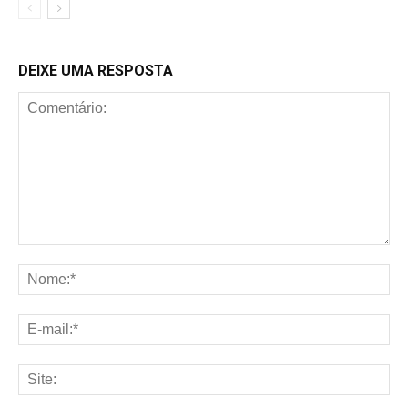
DEIXE UMA RESPOSTA