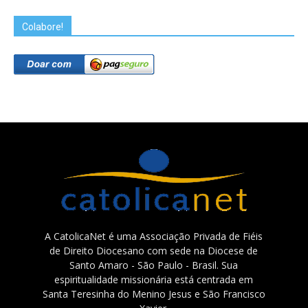
Colabore!
A CatolicaNet é uma Associação Privada de Fiéis
de Direito Diocesano com sede na Diocese de
Santo Amaro - São Paulo - Brasil. Sua
espiritualidade missionária está centrada em
Santa Teresinha do Menino Jesus e São Francisco