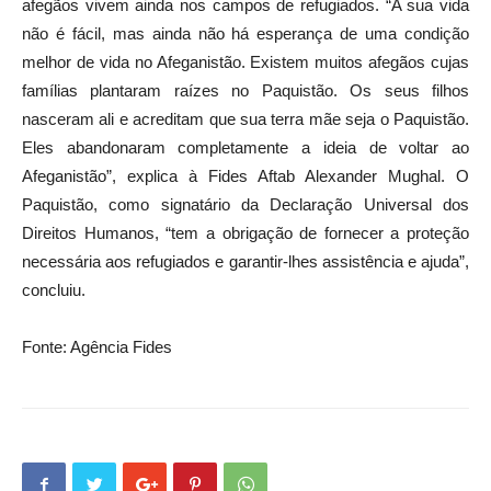
afegãos vivem ainda nos campos de refugiados. “A sua vida
não é fácil, mas ainda não há esperança de uma condição
melhor de vida no Afeganistão. Existem muitos afegãos cujas
famílias plantaram raízes no Paquistão. Os seus filhos
nasceram ali e acreditam que sua terra mãe seja o Paquistão.
Eles abandonaram completamente a ideia de voltar ao
Afeganistão”, explica à Fides Aftab Alexander Mughal. O
Paquistão, como signatário da Declaração Universal dos
Direitos Humanos, “tem a obrigação de fornecer a proteção
necessária aos refugiados e garantir-lhes assistência e ajuda”,
concluiu.
Fonte: Agência Fides