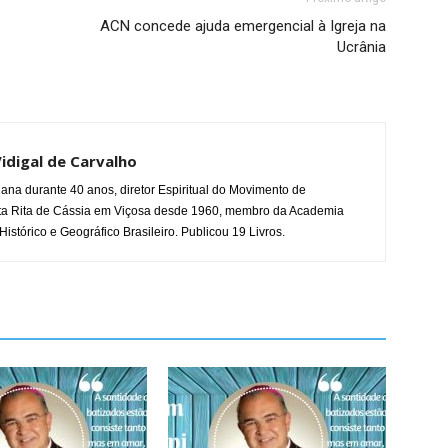
ACN concede ajuda emergencial à Igreja na
Ucrânia
idigal de Carvalho
ana durante 40 anos, diretor Espiritual do Movimento de
ta Rita de Cássia em Viçosa desde 1960, membro da Academia
 Histórico e Geográfico Brasileiro. Publicou 19 Livros.