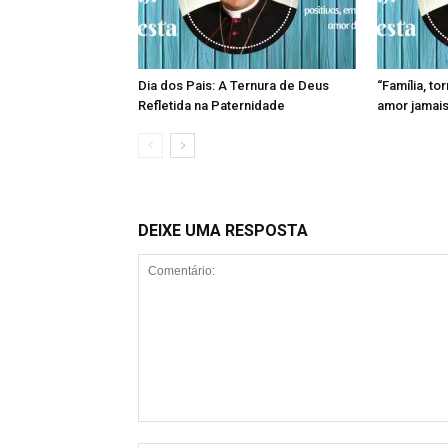
Dia dos Pais: A Ternura de Deus
“Família, to
Refletida na Paternidade
amor jamais
DEIXE UMA RESPOSTA