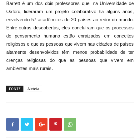
Barrett é um dos dois professores que, na Universidade de
Oxford, lideraram um projeto colaborativo há alguns anos,
envolvendo 57 acadêmicos de 20 países ao redor do mundo.
Entre outras descobertas, eles concluíram que os processos
do pensamento humano estão enraizados em conceitos
religiosos e que as pessoas que vivem nas cidades de países
altamente desenvolvidos têm menos probabilidade de ter
crenças religiosas do que as pessoas que vivem em
ambientes mais rurais.
FONTE
Aleteia