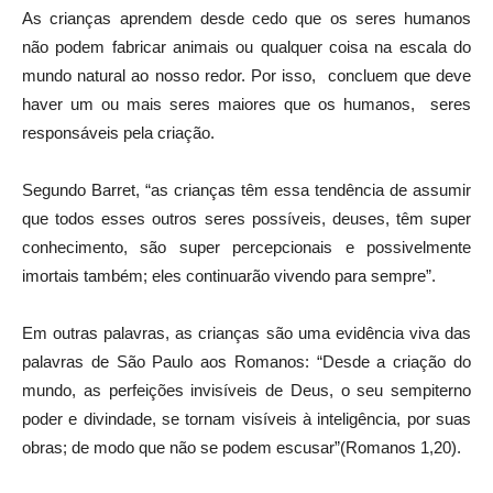
As crianças aprendem desde cedo que os seres humanos
não podem fabricar animais ou qualquer coisa na escala do
mundo natural ao nosso redor. Por isso, concluem que deve
haver um ou mais seres maiores que os humanos, seres
responsáveis ​​pela criação.
Segundo Barret, “as crianças têm essa tendência de assumir
que todos esses outros seres possíveis, deuses, têm super
conhecimento, são super percepcionais e possivelmente
imortais também; eles continuarão vivendo para sempre”.
Em outras palavras, as crianças são uma evidência viva das
palavras de São Paulo aos Romanos: “Desde a criação do
mundo, as perfeições invisíveis de Deus, o seu sempiterno
poder e divindade, se tornam visíveis à inteligência, por suas
obras; de modo que não se podem escusar”(Romanos 1,20).