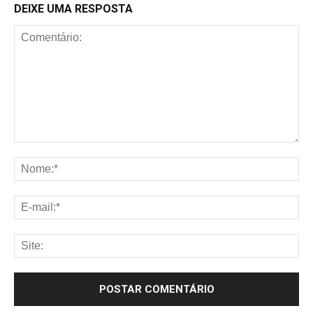
DEIXE UMA RESPOSTA