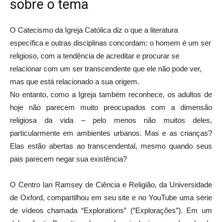
sobre o tema
O Catecismo da Igreja Católica diz o que a literatura
específica e outras disciplinas concordam: o homem é um ser
religioso, com a tendência de acreditar e procurar se
relacionar com um ser transcendente que ele não pode ver,
mas que está relacionado a sua origem.
No entanto, como a Igreja também reconhece, os adultos de
hoje não parecem muito preocupados com a dimensão
religiosa da vida – pelo menos não muitos deles,
particularmente em ambientes urbanos. Mas e as crianças?
Elas estão abertas ao transcendental, mesmo quando seus
pais parecem negar sua existência?
O Centro Ian Ramsey de Ciência e Religião, da Universidade
de Oxford, compartilhou em seu site e no YouTube uma série
de vídeos chamada “Explorations” (“Explorações”). Em um