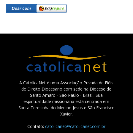
A CatolicaNet é uma Associação Privada de Fiéis
de Direito Diocesano com sede na Diocese de
Santo Amaro - São Paulo - Brasil. Sua
espiritualidade missionária está centrada em
Santa Teresinha do Menino Jesus e São Francisco
Xavier.
Contato:
catolicanet@catolicanet.com.br