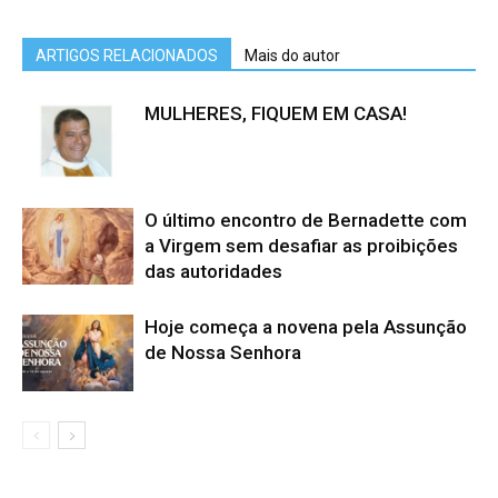
ARTIGOS RELACIONADOS
Mais do autor
MULHERES, FIQUEM EM CASA!
O último encontro de Bernadette com
a Virgem sem desafiar as proibições
das autoridades
Hoje começa a novena pela Assunção
de Nossa Senhora