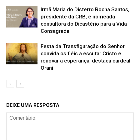
Irmã Maria do Disterro Rocha Santos,
presidente da CRB, é nomeada
consultora do Dicastério para a Vida
Consagrada
Festa da Transfiguração do Senhor
convida os fiéis a escutar Cristo e
renovar a esperança, destaca cardeal
Orani
DEIXE UMA RESPOSTA