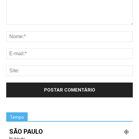
Tempo
SÃO PAULO