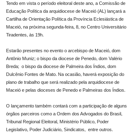
Tendo em vista o período eleitoral deste ano, a Comissão de
Educação Política da arquidiocese de Maceió (AL) lançará a
Cartilha de Orientação Política da Província Eclesiástica de
Maceió, na próxima segunda-feira, 8, no Centro Universitário
Tiradentes, às 19h.
Estarão presentes no evento o arcebispo de Maceió, dom
Antônio Muniz; o bispo da diocese de Penedo, dom Valério
Breda; o bispo da diocese de Palmeira dos Índios, dom
Dulcênio Fontes de Mato. Na ocasião, haverá exposição do
plano de trabalho que será realizado pela arquidiocese de
Maceió e pelas dioceses de Penedo e Palmeiras dos Índios.
O lançamento também contará com a participação de alguns
órgãos parceiros como a Ordem dos Advogados do Brasil,
Tribunal Regional Eleitoral, Ministério Público, Poder
Legislativo, Poder Judiciário, Sindicatos, entre outros.