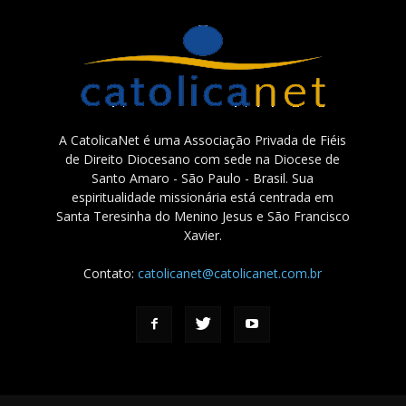
A CatolicaNet é uma Associação Privada de Fiéis
de Direito Diocesano com sede na Diocese de
Santo Amaro - São Paulo - Brasil. Sua
espiritualidade missionária está centrada em
Santa Teresinha do Menino Jesus e São Francisco
Xavier.
Contato:
catolicanet@catolicanet.com.br