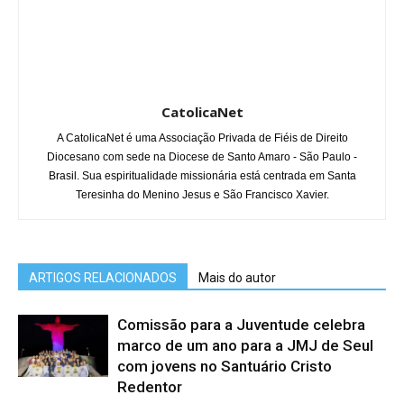
CatolicaNet
A CatolicaNet é uma Associação Privada de Fiéis de Direito
Diocesano com sede na Diocese de Santo Amaro - São Paulo -
Brasil. Sua espiritualidade missionária está centrada em Santa
Teresinha do Menino Jesus e São Francisco Xavier.
ARTIGOS RELACIONADOS
Mais do autor
Comissão para a Juventude celebra
marco de um ano para a JMJ de Seul
com jovens no Santuário Cristo
Redentor