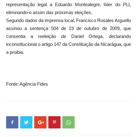
representação legal a Eduardo Montealegre, líder do PLI,
eliminando-o assim das próximas eleições.
Segundo dados da imprensa local, Francisco Rosales Arguello
assinou a sentença 504 de 19 de outubro de 2009, que
consentia a reeleição de Daniel Ortega, declarando
inconstitucional o artigo 147 da Constituição da Nicarágua, que
a proibia.
Fonte: Agência Fides