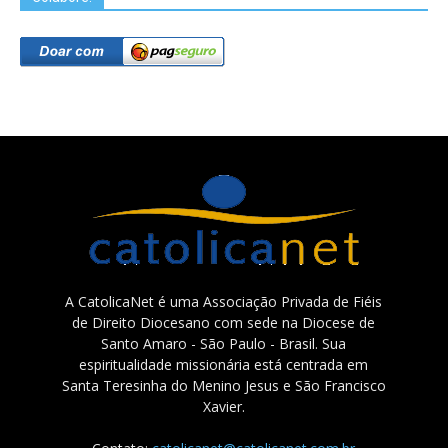
A CatolicaNet é uma Associação Privada de Fiéis
de Direito Diocesano com sede na Diocese de
Santo Amaro - São Paulo - Brasil. Sua
espiritualidade missionária está centrada em
Santa Teresinha do Menino Jesus e São Francisco
Xavier.