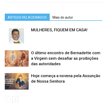
ARTIGOS RELACIONADOS
Mais do autor
MULHERES, FIQUEM EM CASA!
O último encontro de Bernadette com
a Virgem sem desafiar as proibições
das autoridades
Hoje começa a novena pela Assunção
de Nossa Senhora