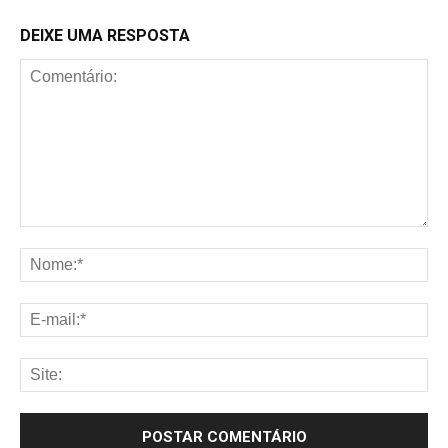
DEIXE UMA RESPOSTA